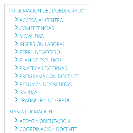
INFORMACIÓN DEL DOBLE GRADO
ACCESO AL CENTRO
COMPETENCIAS
MOVILIDAD
INSERSIÓN LABORAL
PERFIL DE ACCESO
PLAN DE ESTUDIOS
PRÁCTICAS EXTERNAS
PROGRAMACIÓN DOCENTE
RESUMEN DE CRÉDITOS
SALIDAS
TRABAJO FIN DE GRADO
MÁS INFORMACIÓN
APOYO Y ORIENTACIÓN
COORDINACIÓN DOCENTE