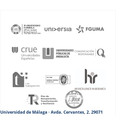
Universidad de Málaga · Avda. Cervantes, 2. 29071