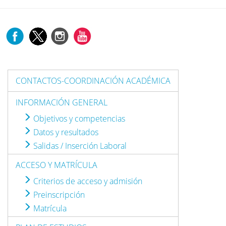
CONTACTOS-COORDINACIÓN ACADÉMICA
INFORMACIÓN GENERAL
Objetivos y competencias
Datos y resultados
Salidas / Inserción Laboral
ACCESO Y MATRÍCULA
Criterios de acceso y admisión
Preinscripción
Matrícula