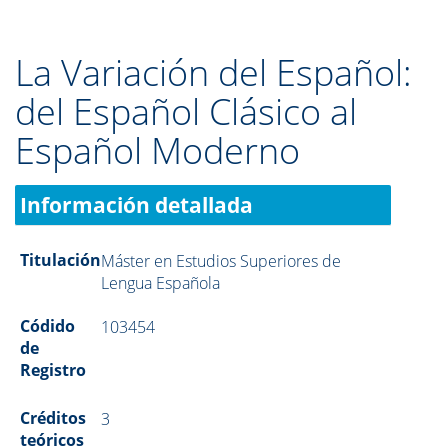
La Variación del Español:
del Español Clásico al
Español Moderno
Información detallada
Titulación
Máster en Estudios Superiores de
Lengua Española
Códido
103454
de
Registro
Créditos
3
teóricos