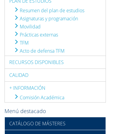
PLAN DE ESTUDIOS
Resumen del plan de estudios
Asignaturas y programación
Movilidad
Prácticas externas
TFM
Acto de defensa TFM
RECURSOS DISPONIBLES
CALIDAD
+ INFORMACIÓN
Comisión Académica
Menú destacado
CATÁLOGO DE MÁSTERES