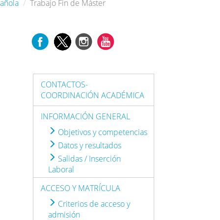
pañola
Trabajo Fin de Máster
CONTACTOS-
COORDINACIÓN ACADÉMICA
INFORMACIÓN GENERAL
Objetivos y competencias
Datos y resultados
Salidas / Inserción
Laboral
ACCESO Y MATRÍCULA
Criterios de acceso y
admisión