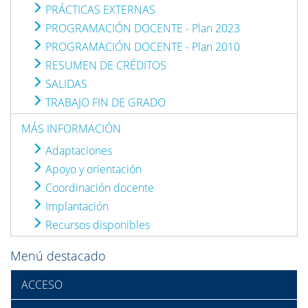
PRÁCTICAS EXTERNAS
PROGRAMACIÓN DOCENTE - Plan 2023
PROGRAMACIÓN DOCENTE - Plan 2010
RESUMEN DE CRÉDITOS
SALIDAS
TRABAJO FIN DE GRADO
MÁS INFORMACIÓN
Adaptaciones
Apoyo y orientación
Coordinación docente
Implantación
Recursos disponibles
Menú destacado
ACCESO