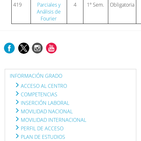
419
Parciales y
4
1º Sem.
Obligatoria
Análisis de
Fourier
INFORMACIÓN GRADO
ACCESO AL CENTRO
COMPETENCIAS
INSERCIÓN LABORAL
MOVILIDAD NACIONAL
MOVILIDAD INTERNACIONAL
PERFIL DE ACCESO
PLAN DE ESTUDIOS