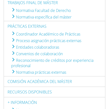
TRABAJOS FINAL DE MÁSTER
Normativa Facultad de Derecho
Normativa específica del máster
PRÁCTICAS EXTERNAS
Coordinador Académico de Prácticas
Proceso asignación prácticas externas
Entidades colaboradoras
Convenios de colaboración
Reconocimiento de créditos por experiencia
profesional
Normativa prácticas externas
COMISIÓN ACADÉMICA DEL MÁSTER
RECURSOS DISPONIBLES
+ INFORMACIÓN