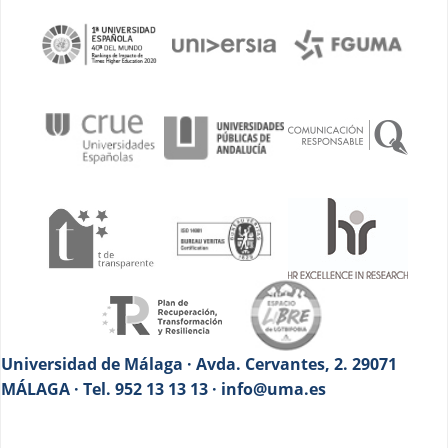
Universidad de Málaga · Avda. Cervantes, 2. 29071
MÁLAGA · Tel. 952 13 13 13 · info@uma.es