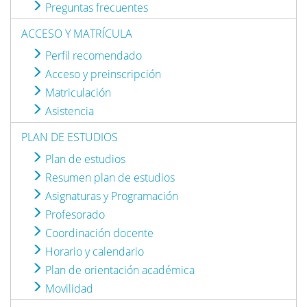
Preguntas frecuentes
ACCESO Y MATRÍCULA
Perfil recomendado
Acceso y preinscripción
Matriculación
Asistencia
PLAN DE ESTUDIOS
Plan de estudios
Resumen plan de estudios
Asignaturas y Programación
Profesorado
Coordinación docente
Horario y calendario
Plan de orientación académica
Movilidad