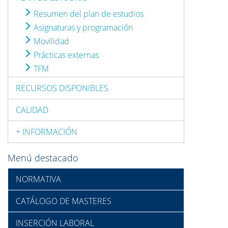
Resumen del plan de estudios
Asignaturas y programación
Movilidad
Prácticas externas
TFM
RECURSOS DISPONIBLES
CALIDAD
+ INFORMACIÓN
Menú destacado
NORMATIVA
CATÁLOGO DE MASTERES
INSERCIÓN LABORAL