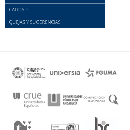
CALIDAD
QUEJAS Y SUGERENCIAS