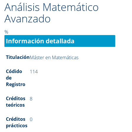
Análisis Matemático
Avanzado
%
Información detallada
Titulación
Máster en Matemáticas
Códido
114
de
Registro
Créditos
8
teóricos
Créditos
0
prácticos