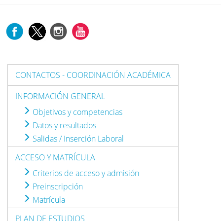
CONTACTOS - COORDINACIÓN ACADÉMICA
INFORMACIÓN GENERAL
Objetivos y competencias
Datos y resultados
Salidas / Inserción Laboral
ACCESO Y MATRÍCULA
Criterios de acceso y admisión
Preinscripción
Matrícula
PLAN DE ESTUDIOS