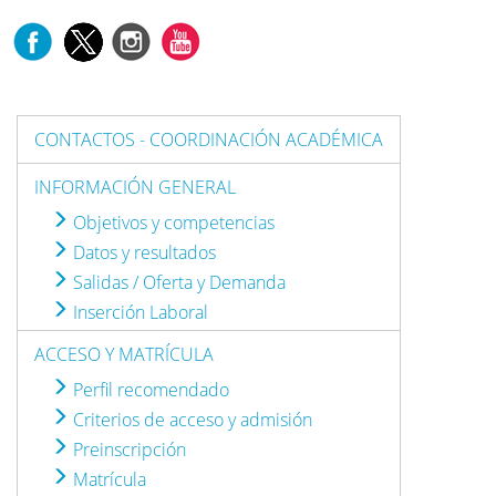
CONTACTOS - COORDINACIÓN ACADÉMICA
INFORMACIÓN GENERAL
Objetivos y competencias
Datos y resultados
Salidas / Oferta y Demanda
Inserción Laboral
ACCESO Y MATRÍCULA
Perfil recomendado
Criterios de acceso y admisión
Preinscripción
Matrícula