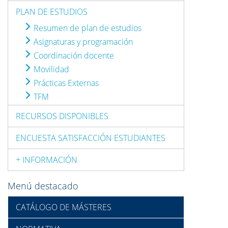
PLAN DE ESTUDIOS
Resumen de plan de estudios
Asignaturas y programación
Coordinación docente
Movilidad
Prácticas Externas
TFM
RECURSOS DISPONIBLES
ENCUESTA SATISFACCIÓN ESTUDIANTES
+ INFORMACIÓN
Menú destacado
CATÁLOGO DE MÁSTERES