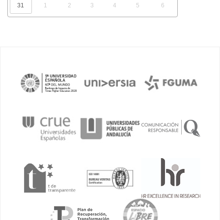
31
1
2
3
4
5
6