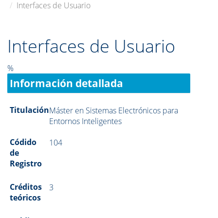
Interfaces de Usuario
Interfaces de Usuario
%
Información detallada
Titulación
Máster en Sistemas Electrónicos para
Entornos Inteligentes
Códido
104
de
Registro
Créditos
3
teóricos