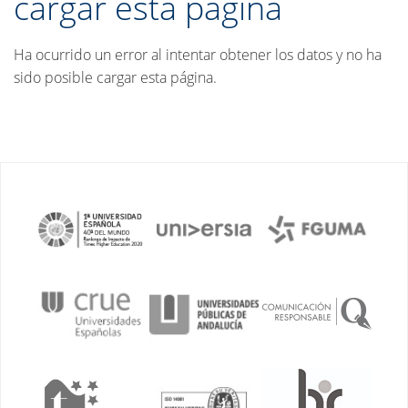
cargar esta página
Ha ocurrido un error al intentar obtener los datos y no ha
sido posible cargar esta página.