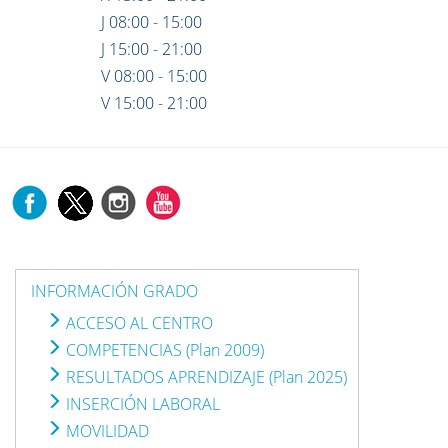
J 08:00 - 15:00
J 15:00 - 21:00
V 08:00 - 15:00
V 15:00 - 21:00
INFORMACIÓN GRADO
ACCESO AL CENTRO
COMPETENCIAS (Plan 2009)
RESULTADOS APRENDIZAJE (Plan 2025)
INSERCIÓN LABORAL
MOVILIDAD