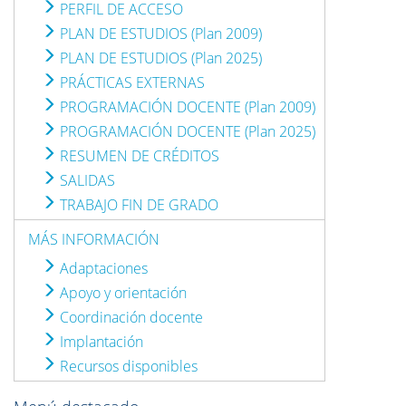
PERFIL DE ACCESO
PLAN DE ESTUDIOS (Plan 2009)
PLAN DE ESTUDIOS (Plan 2025)
PRÁCTICAS EXTERNAS
PROGRAMACIÓN DOCENTE (Plan 2009)
PROGRAMACIÓN DOCENTE (Plan 2025)
RESUMEN DE CRÉDITOS
SALIDAS
TRABAJO FIN DE GRADO
MÁS INFORMACIÓN
Adaptaciones
Apoyo y orientación
Coordinación docente
Implantación
Recursos disponibles