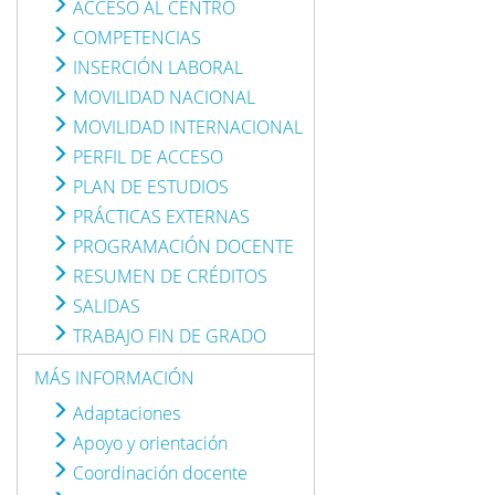
ACCESO AL CENTRO
COMPETENCIAS
INSERCIÓN LABORAL
MOVILIDAD NACIONAL
MOVILIDAD INTERNACIONAL
PERFIL DE ACCESO
PLAN DE ESTUDIOS
PRÁCTICAS EXTERNAS
PROGRAMACIÓN DOCENTE
RESUMEN DE CRÉDITOS
SALIDAS
TRABAJO FIN DE GRADO
MÁS INFORMACIÓN
Adaptaciones
Apoyo y orientación
Coordinación docente