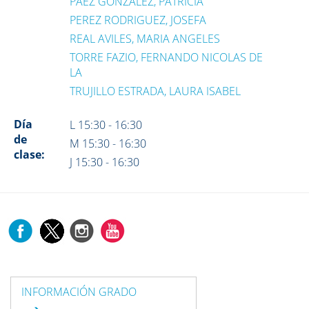
PAEZ GONZALEZ, PATRICIA
PEREZ RODRIGUEZ, JOSEFA
REAL AVILES, MARIA ANGELES
TORRE FAZIO, FERNANDO NICOLAS DE
LA
TRUJILLO ESTRADA, LAURA ISABEL
Día
L 15:30 - 16:30
de
M 15:30 - 16:30
clase:
J 15:30 - 16:30
INFORMACIÓN GRADO