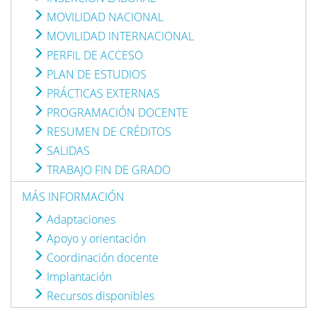
MOVILIDAD NACIONAL
MOVILIDAD INTERNACIONAL
PERFIL DE ACCESO
PLAN DE ESTUDIOS
PRÁCTICAS EXTERNAS
PROGRAMACIÓN DOCENTE
RESUMEN DE CRÉDITOS
SALIDAS
TRABAJO FIN DE GRADO
MÁS INFORMACIÓN
Adaptaciones
Apoyo y orientación
Coordinación docente
Implantación
Recursos disponibles