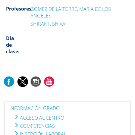
Profesores:
GOMEZ DE LA TORRE, MARIA DE LOS
ANGELES
SHIRANI , SHIVA
Día
de
clase:
INFORMACIÓN GRADO
ACCESO AL CENTRO
COMPETENCIAS
INSERCIÓN LABORAL