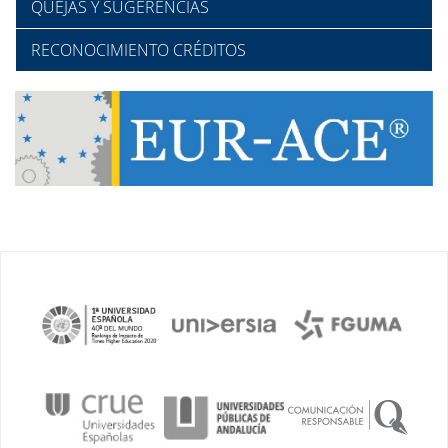
QUEJAS Y SUGERENCIAS
RECONOCIMIENTO CRÉDITOS