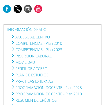
INFORMACIÓN GRADO
ACCESO AL CENTRO
COMPETENCIAS - Plan 2010
COMPETENCIAS - Plan 2023
INSERCIÓN LABORAL
MOVILIDAD
PERFIL DE ACCESO
PLAN DE ESTUDIOS
PRÁCTICAS EXTERNAS
PROGRAMACIÓN DOCENTE - Plan 2023
PROGRAMACIÓN DOCENTE - Plan 2010
RESUMEN DE CRÉDITOS