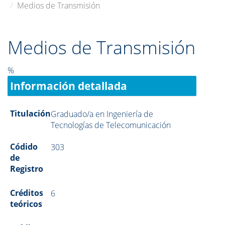
Medios de Transmisión
Medios de Transmisión
%
Información detallada
Titulación
Graduado/a en Ingeniería de
Tecnologías de Telecomunicación
Códido
303
de
Registro
Créditos
6
teóricos