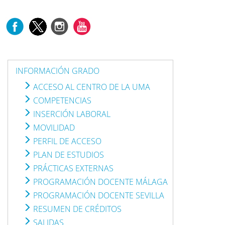
INFORMACIÓN GRADO
ACCESO AL CENTRO DE LA UMA
COMPETENCIAS
INSERCIÓN LABORAL
MOVILIDAD
PERFIL DE ACCESO
PLAN DE ESTUDIOS
PRÁCTICAS EXTERNAS
PROGRAMACIÓN DOCENTE MÁLAGA
PROGRAMACIÓN DOCENTE SEVILLA
RESUMEN DE CRÉDITOS
SALIDAS