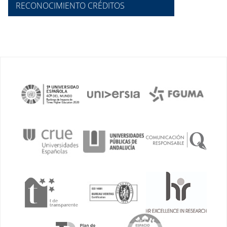
RECONOCIMIENTO CRÉDITOS