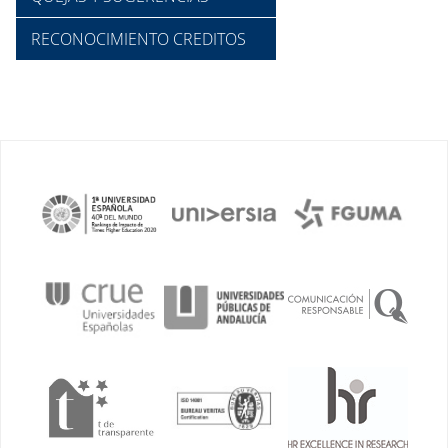
RECONOCIMIENTO CREDITOS