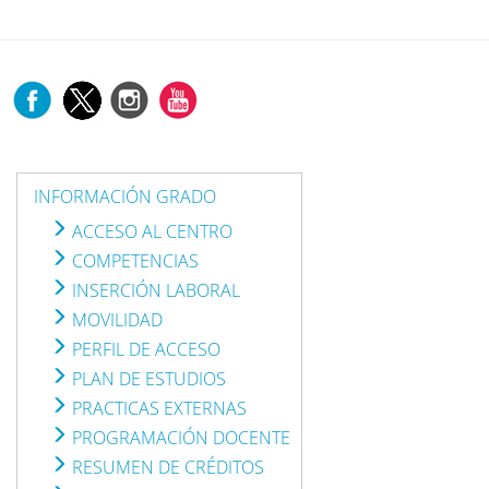
INFORMACIÓN GRADO
ACCESO AL CENTRO
COMPETENCIAS
INSERCIÓN LABORAL
MOVILIDAD
PERFIL DE ACCESO
PLAN DE ESTUDIOS
PRACTICAS EXTERNAS
PROGRAMACIÓN DOCENTE
RESUMEN DE CRÉDITOS