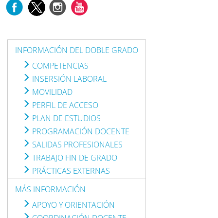
INFORMACIÓN DEL DOBLE GRADO
COMPETENCIAS
INSERSIÓN LABORAL
MOVILIDAD
PERFIL DE ACCESO
PLAN DE ESTUDIOS
PROGRAMACIÓN DOCENTE
SALIDAS PROFESIONALES
TRABAJO FIN DE GRADO
PRÁCTICAS EXTERNAS
MÁS INFORMACIÓN
APOYO Y ORIENTACIÓN