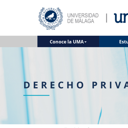
Conoce la UMA
Est