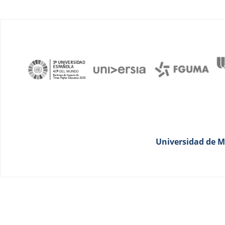
Universidad de Má