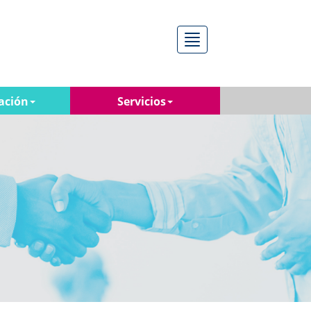
Menú
ación
Servicios