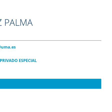
Z PALMA
@uma.es
PRIVADO ESPECIAL