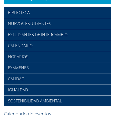
BIBLIOTECA
NUEVOS ESTUDIANTES
ESTUDIANTES DE INTERCAMBIO
CALENDARIO
HORARIOS
EXÁMENES
CALIDAD
IGUALDAD
SOSTENIBILIDAD AMBIENTAL
Calendario de eventos