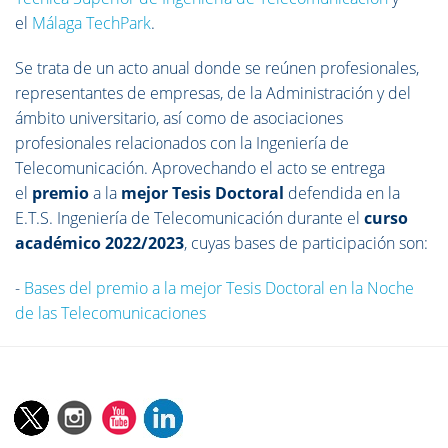
el
Málaga TechPark
.
Se trata de un acto anual donde se reúnen profesionales,
representantes de empresas, de la Administración y del
ámbito universitario, así como de asociaciones
profesionales relacionados con la Ingeniería de
Telecomunicación. Aprovechando el acto se entrega
el
premio
a la
mejor Tesis Doctoral
defendida en la
E.T.S. Ingeniería de Telecomunicación durante el
curso
académico 2022/2023
, cuyas bases de participación son:
-
Bases del premio a la mejor Tesis Doctoral en la Noche
de las Telecomunicaciones