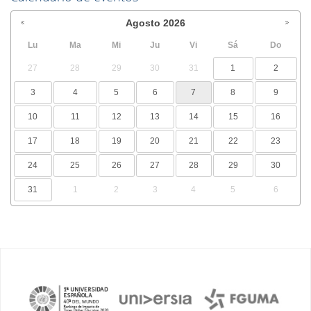
Agosto
2026
Lu
Ma
Mi
Ju
Vi
Sá
Do
27
28
29
30
31
1
2
3
4
5
6
7
8
9
10
11
12
13
14
15
16
17
18
19
20
21
22
23
24
25
26
27
28
29
30
31
1
2
3
4
5
6