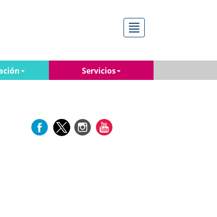
Menú
ación
Servicios