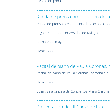
- Votación popular: …
Rueda de prensa presentación de la
Rueda de prensa presentación de la exposición
Lugar: Rectorado Universidad de Málaga
Fecha: 8 de mayo
Hora: 12,00
Recital de piano de Paula Coronas,
Recital de piano de Paula Coronas, homenaje a
Hora: 20,00
Lugar: Sala Unicaja de Conciertos María Cristina
Presentación del III Curso de Extens