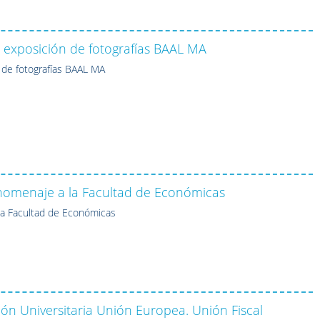
 exposición de fotografías BAAL MA
 de fotografías BAAL MA
 homenaje a la Facultad de Económicas
 la Facultad de Económicas
ión Universitaria Unión Europea. Unión Fiscal