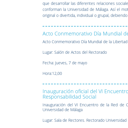
que desarrollar las diferentes relaciones soci
conforman la Universidad de Málaga. Así el moti
original o divertida, individual o grupal, debiend
Acto Conmemorativo Día Mundial de
Acto Conmemorativo Día Mundial de la Libertad
Lugar: Salón de Actos del Rectorado
Fecha: Jueves, 7 de mayo
Hora:12,00
Inauguración oficial del VI Encuent
Responsabilidad Social
Inauguración del VI Encuentro de la Red de C
Universidad de Málaga
Lugar: Sala de Rectores. Rectorado Universidad