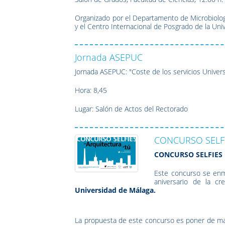
Organizado por el Departamento de Microbiologí
y el Centro Internacional de Posgrado de la Uni
Jornada ASEPUC
Jornada ASEPUC: "Coste de los servicios Univers
Hora: 8,45
Lugar: Salón de Actos del Rectorado
CONCURSO SELFI
CONCURSO SELFIES
Este concurso se enma
aniversario de la c
Universidad de Málaga.
La propuesta de este concurso es poner de mani