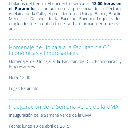
titulados del Centro. El encuentro será a las
18:00 horas en
el Paraninfo
y contará con la presencia de la Rectora,
Adelaida de la Calle; el presidente de Unicaja Banco, Braulio
Medel; el Decano de la Facultad Eugenio Luque y los
empleados de la entidad que se han formado en nuestras
aulas.
Homenaje de Unicaja a la Facultad de CC.
Económicas y Empresariales
Homenaje de Unicaja a la Facultad de CC. Económicas y
Empresariales
Hora: 18,00
Lugar: Paraninfo
Inauguración de la Semana Verde de la UMA
Inauguración de la Semana Verde de la UMA
Fecha: lunes 13 de abril de 2015