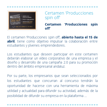
Certamen ‘Producciones
spin off’
Certamen ‘Producciones spin
off’
El certamen ‘Producciones spin off’,
abierto hasta el 15 de
abril
, tiene como objetivo impulsar la colaboración entre
estudiantes y jóvenes emprendedores.
Los estudiantes que deseen participar en este certamen
deberán elaborar un vídeo corporativo de una empresa y el
diseño y desarrollo de una campaña 2.0 para su promoción
dentro del ámbito empresarial andaluz.
Por su parte, los empresarios que sean seleccionados por
los estudiantes que concurran al concurso tendrán la
oportunidad de hacerse con una herramienta de máxima
utilidad y actualidad para difundir su actividad, además de la
posibilidad de difundir su empresa en la plataforma …