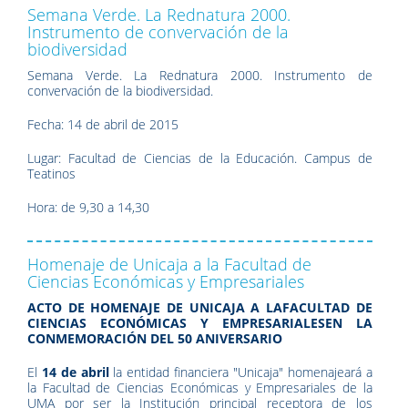
Semana Verde. La Rednatura 2000.
Instrumento de convervación de la
biodiversidad
Semana Verde. La Rednatura 2000. Instrumento de
convervación de la biodiversidad.
Fecha: 14 de abril de 2015
Lugar: Facultad de Ciencias de la Educación. Campus de
Teatinos
Hora: de 9,30 a 14,30
Homenaje de Unicaja a la Facultad de
Ciencias Económicas y Empresariales
ACTO DE HOMENAJE DE UNICAJA A LAFACULTAD DE
CIENCIAS ECONÓMICAS Y EMPRESARIALESEN LA
CONMEMORACIÓN DEL 50 ANIVERSARIO
El
14 de abril
la entidad financiera "Unicaja" homenajeará a
la Facultad de Ciencias Económicas y Empresariales de la
UMA por ser la Institución principal receptora de los