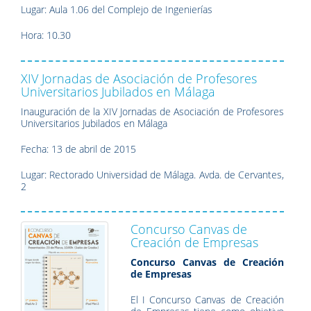
Lugar: Aula 1.06 del Complejo de Ingenierías
Hora: 10.30
XIV Jornadas de Asociación de Profesores
Universitarios Jubilados en Málaga
Inauguración de la XIV Jornadas de Asociación de Profesores
Universitarios Jubilados en Málaga
Fecha: 13 de abril de 2015
Lugar: Rectorado Universidad de Málaga. Avda. de Cervantes,
2
Concurso Canvas de
Creación de Empresas
Concurso Canvas de Creación
de Empresas
El I Concurso Canvas de Creación