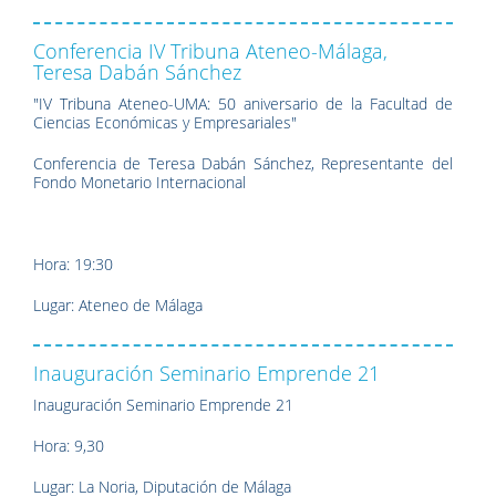
Conferencia IV Tribuna Ateneo-Málaga,
Teresa Dabán Sánchez
"IV Tribuna Ateneo-UMA: 50 aniversario de la Facultad de
Ciencias Económicas y Empresariales"
Conferencia de Teresa Dabán Sánchez, Representante del
Fondo Monetario Internacional
Hora: 19:30
Lugar: Ateneo de Málaga
Inauguración Seminario Emprende 21
Inauguración Seminario Emprende 21
Hora: 9,30
Lugar: La Noria, Diputación de Málaga