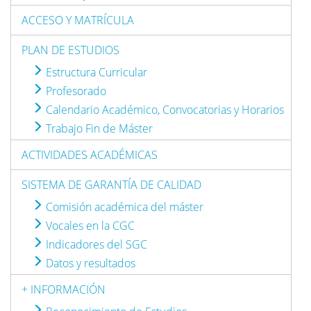
ACCESO Y MATRÍCULA
PLAN DE ESTUDIOS
Estructura Curricular
Profesorado
Calendario Académico, Convocatorias y Horarios
Trabajo Fin de Máster
ACTIVIDADES ACADÉMICAS
SISTEMA DE GARANTÍA DE CALIDAD
Comisión académica del máster
Vocales en la CGC
Indicadores del SGC
Datos y resultados
+ INFORMACIÓN