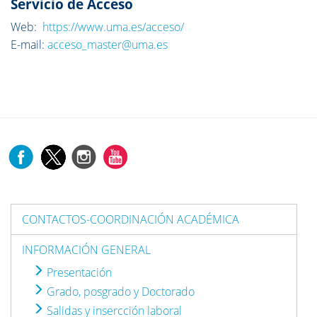
Servicio de Acceso
Web:
https://www.uma.es/acceso/
E-mail:
acceso_master@uma.es
CONTACTOS-COORDINACIÓN ACADÉMICA
INFORMACIÓN GENERAL
Presentación
Grado, posgrado y Doctorado
Salidas y insercción laboral