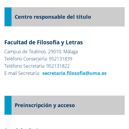
Centro responsable del título
Facultad de Filosofía y Letras
Campus de Teatinos. 29010. Málaga
Teléfono Conserjería: 952131839
Teléfono Secretaría: 952131822
E-mail Secretaría:
secretaria.filosofia@uma.es
Preinscripción y acceso