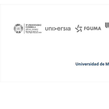
Universidad de Má