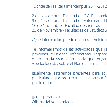
¿Donde se realizará Intercampus 2011-2012
2 de Noviembre - Facultad de C.C. Económi
9 de Noviembre - Facultad de Enfermería, Fi
16 de Noviembre - Facultad de Ciencias
23 de Noviembre - Facultades de Estudios S
¿Que información puedo encontrar en Inte
Te informaremos de las actividades que r
próximas reuniones informativas, respo
determinada Asociación con la que tenga
Asociaciones), y sobre el Plan de Formación 
Igualmente, estaremos presentes para acl
particulares que requieran actuaciones má
por teléfono.
¡¡Os esperamos!!
Oficina del Voluntariado