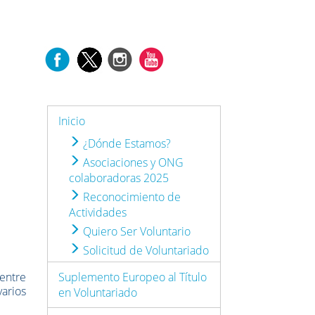
Inicio
¿Dónde Estamos?
Asociaciones y ONG
colaboradoras 2025
Reconocimiento de
Actividades
Quiero Ser Voluntario
Solicitud de Voluntariado
 entre
Suplemento Europeo al Título
varios
en Voluntariado