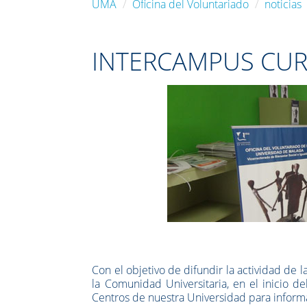
UMA
Oficina del Voluntariado
noticias
INTERCAMPUS CUR
Con el objetivo de difundir la actividad de l
la Comunidad Universitaria, en el inicio de
Centros de nuestra Universidad para informa