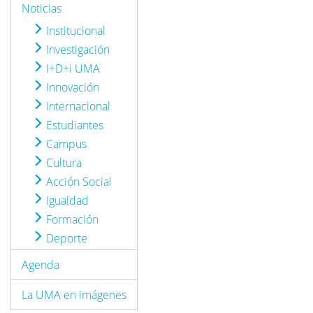
Noticias
Institucional
Investigación
I+D+i UMA
Innovación
Internacional
Estudiantes
Campus
Cultura
Acción Social
Igualdad
Formación
Deporte
Agenda
La UMA en imágenes