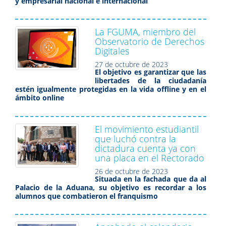
y empresarial nacional e internacional
La FGUMA, miembro del
Observatorio de Derechos
Digitales
27 de octubre de 2023
El objetivo es garantizar que las
libertades de la ciudadanía
estén igualmente protegidas en la vida offline y en el
ámbito online
El movimiento estudiantil
que luchó contra la
dictadura cuenta ya con
una placa en el Rectorado
26 de octubre de 2023
Situada en la fachada que da al
Palacio de la Aduana, su objetivo es recordar a los
alumnos que combatieron el franquismo