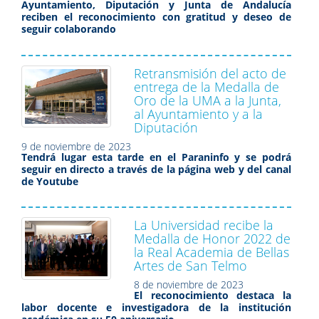
Ayuntamiento, Diputación y Junta de Andalucía
reciben el reconocimiento con gratitud y deseo de
seguir colaborando
Retransmisión del acto de
entrega de la Medalla de
Oro de la UMA a la Junta,
al Ayuntamiento y a la
Diputación
9 de noviembre de 2023
Tendrá lugar esta tarde en el Paraninfo y se podrá
seguir en directo a través de la página web y del canal
de Youtube
La Universidad recibe la
Medalla de Honor 2022 de
la Real Academia de Bellas
Artes de San Telmo
8 de noviembre de 2023
El reconocimiento destaca la
labor docente e investigadora de la institución