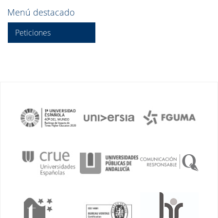
Menú destacado
Peticiones