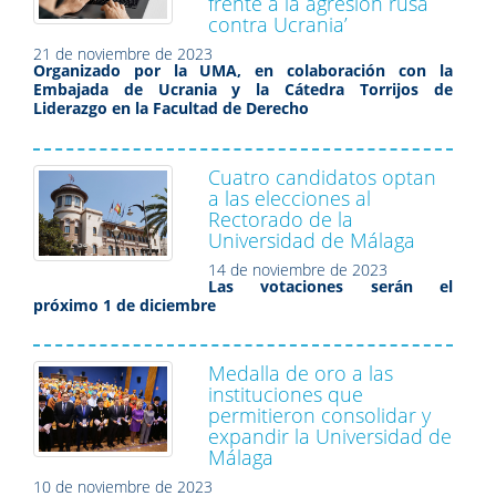
frente a la agresión rusa
contra Ucrania’
21 de noviembre de 2023
Organizado por la UMA, en colaboración con la
Embajada de Ucrania y la Cátedra Torrijos de
Liderazgo en la Facultad de Derecho
Cuatro candidatos optan
a las elecciones al
Rectorado de la
Universidad de Málaga
14 de noviembre de 2023
Las votaciones serán el
próximo 1 de diciembre
Medalla de oro a las
instituciones que
permitieron consolidar y
expandir la Universidad de
Málaga
10 de noviembre de 2023