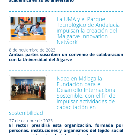
académica en su 50 aniversario
La UMA y el Parque
Tecnológico de Andalucía
impulsan la creación del
‘Malgarve Innovation
Network’
8 de noviembre de 2023
Ambas partes suscriben un convenio de colaboración
con la Universidad del Algarve
Nace en Málaga la
Fundación para el
Desarrollo Internacional
Sostenible, con el fin de
impulsar actividades de
capacitación en
sostenibilidad
27 de octubre de 2023
El rector presidirá esta organización, formada por
personas, instituciones y organismos del tejido social