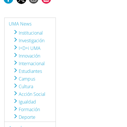
UMA News
Institucional
Investigación
I+D+i UMA
Innovación
Internacional
Estudiantes
Campus
Cultura
Acción Social
Igualdad
Formación
Deporte