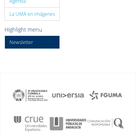
Agenda
La UMA en imágenes
Highlight menu
Newsletter