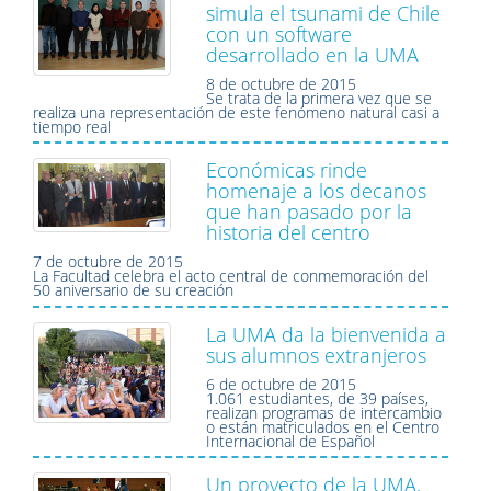
simula el tsunami de Chile
con un software
desarrollado en la UMA
8 de octubre de 2015
Se trata de la primera vez que se
realiza una representación de este fenómeno natural casi a
tiempo real
Económicas rinde
homenaje a los decanos
que han pasado por la
historia del centro
7 de octubre de 2015
La Facultad celebra el acto central de conmemoración del
50 aniversario de su creación
La UMA da la bienvenida a
sus alumnos extranjeros
6 de octubre de 2015
1.061 estudiantes, de 39 países,
realizan programas de intercambio
o están matriculados en el Centro
Internacional de Español
Un proyecto de la UMA,