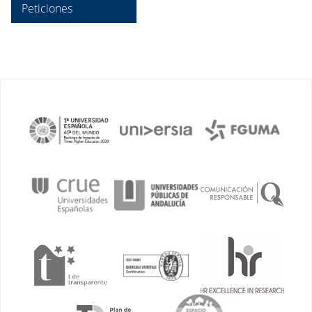
Peticiones