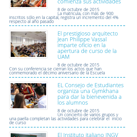
comienza sus actividades
8 de octubre de 2015
La matricula, con más de 900
inscritos sólo en la capital, registra un incremento del 4%
respecto al año pasado
El prestigioso arquitecto
Jean Philippe Vassal
imparte oficio en la
apertura de curso de la
UAM
8 de octubre de 2015
Con su conferencia se cierran los actos que han
conmemorado el décimo aniversario de la Escuela
EL Consejo de Estudiantes
organiza una Gymkhana
para dar la bienevenida a
los alumnos
8 de octubre de 2015
Un concierto de varios grupos y
una paella completan las actividades para celebrar el inicio
de curso
El Instituto italiano INGV