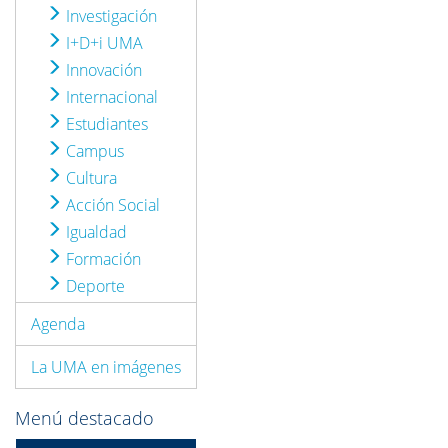
Investigación
I+D+i UMA
Innovación
Internacional
Estudiantes
Campus
Cultura
Acción Social
Igualdad
Formación
Deporte
Agenda
La UMA en imágenes
Menú destacado