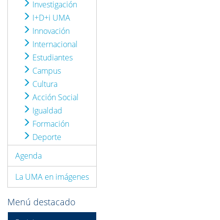
Investigación
I+D+i UMA
Innovación
Internacional
Estudiantes
Campus
Cultura
Acción Social
Igualdad
Formación
Deporte
Agenda
La UMA en imágenes
Menú destacado