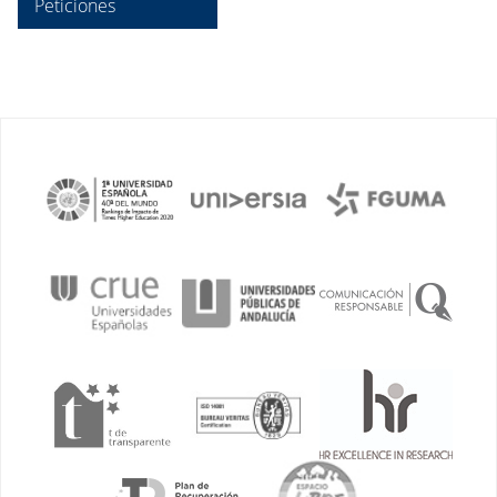
Peticiones