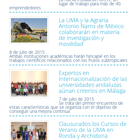
lugar de trabajo para más de 40
emprendedores
La UMA y la Agraria
Antonio Narro de México
colaborarán en materia
de investigación y
movilidad
8 de julio de 2015
Ambas instituciones académicas harán hincapié en los
trabajos científicos relacionados con los frutos subtropicales
Expertos en
Internacionalización de las
universidades andaluzas
aúnan criterios en Málaga
7 de julio de 2015
Se trata del primer encuentro de
estas características que se organiza con el objetivo de
conseguir una mejora continua
Clausurados los Cursos de
Verano de la UMA en
Ronda y Archidona