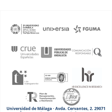
Universidad de Málaga · Avda. Cervantes, 2. 29071