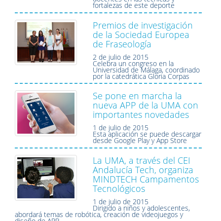
fortalezas de este deporte
Premios de investigación
de la Sociedad Europea
de Fraseología
2 de julio de 2015
Celebra un congreso en la
Universidad de Málaga, coordinado
por la catedrática Gloria Corpas
Se pone en marcha la
nueva APP de la UMA con
importantes novedades
1 de julio de 2015
Esta aplicación se puede descargar
desde Google Play y App Store
La UMA, a través del CEI
Andalucía Tech, organiza
MINDTECH Campamentos
Tecnológicos
1 de julio de 2015
Dirigido a niños y adolescentes,
abordará temas de robótica, creación de videojuegos y
diseño de APP