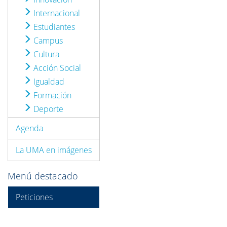
Internacional
Estudiantes
Campus
Cultura
Acción Social
Igualdad
Formación
Deporte
Agenda
La UMA en imágenes
Menú destacado
Peticiones