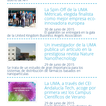
La Spin-Off de la UMA
Métrica6, elegida finalista
como mejor empresa eco-
innovadora europea
30 de junio de 2015
El galardón se entregará en la gala
de la United Kingdom Business Angels Association
Un investigador de la UMA
publica un artículo en la
prestigiosa revista Nature
Nanothecnology
29 de junio de 2015
Se trata de un estudio de gran importancia para los
sistemas de distribución de fármacos basados en
nanopartículas
La UMA, a través del CEI
Andalucía Tech, acoge por
primera vez los Campus
Científicos de Verano
29 de junio de 2015