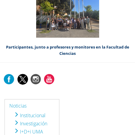
Participantes, junto a profesores y monitores en la Facultad de
Ciencias
Noticias
Institucional
Investigación
I+D+i UMA