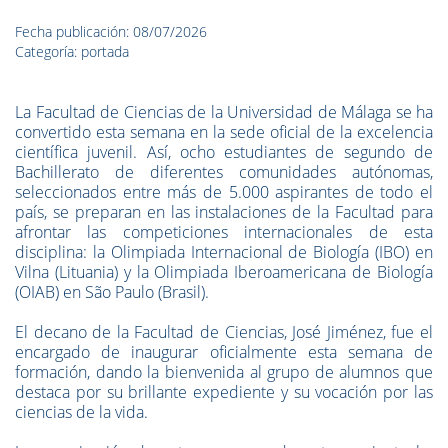
Fecha publicación: 08/07/2026
Categoría: portada
La Facultad de Ciencias de la Universidad de Málaga se ha
convertido esta semana en la sede oficial de la excelencia
científica juvenil. Así, ocho estudiantes de segundo de
Bachillerato de diferentes comunidades autónomas,
seleccionados entre más de 5.000 aspirantes de todo el
país, se preparan en las instalaciones de la Facultad para
afrontar las competiciones internacionales de esta
disciplina: la Olimpiada Internacional de Biología (IBO) en
Vilna (Lituania) y la Olimpiada Iberoamericana de Biología
(OIAB) en São Paulo (Brasil).
El decano de la Facultad de Ciencias, José Jiménez, fue el
encargado de inaugurar oficialmente esta semana de
formación, dando la bienvenida al grupo de alumnos que
destaca por su brillante expediente y su vocación por las
ciencias de la vida.