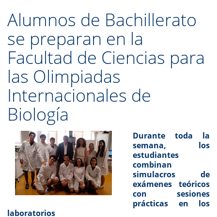
Alumnos de Bachillerato
se preparan en la
Facultad de Ciencias para
las Olimpiadas
Internacionales de
Biología
Durante toda la
semana, los
estudiantes
combinan
simulacros de
exámenes teóricos
con sesiones
prácticas en los
laboratorios