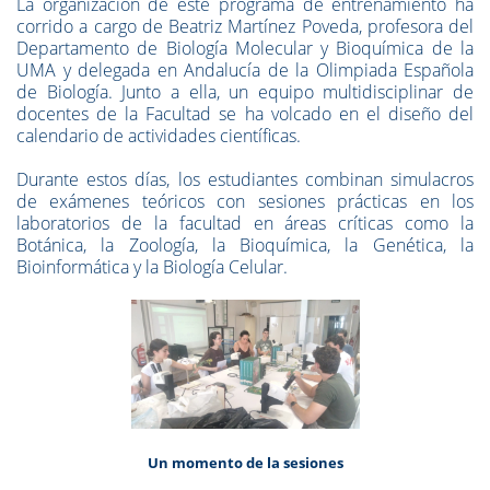
La organización de este programa de entrenamiento ha
corrido a cargo de Beatriz Martínez Poveda, profesora del
Departamento de Biología Molecular y Bioquímica de la
UMA y delegada en Andalucía de la Olimpiada Española
de Biología. Junto a ella, un equipo multidisciplinar de
docentes de la Facultad se ha volcado en el diseño del
calendario de actividades científicas.
Durante estos días, los estudiantes combinan simulacros
de exámenes teóricos con sesiones prácticas en los
laboratorios de la facultad en áreas críticas como la
Botánica, la Zoología, la Bioquímica, la Genética, la
Bioinformática y la Biología Celular.
Un momento de la sesiones