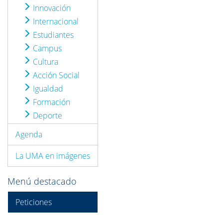
Innovación
Internacional
Estudiantes
Campus
Cultura
Acción Social
Igualdad
Formación
Deporte
Agenda
La UMA en imágenes
Menú destacado
Peticiones