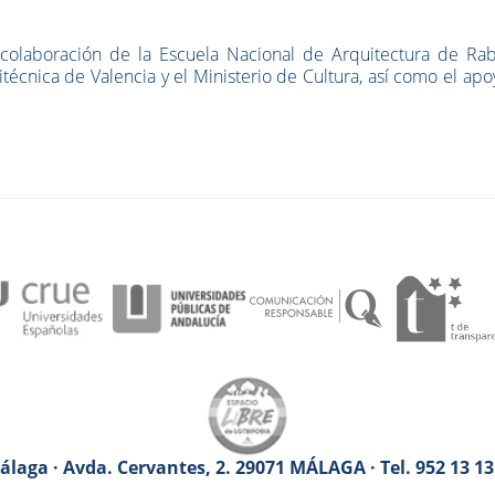
colaboración de la Escuela Nacional de Arquitectura de Raba
técnica de Valencia y el Ministerio de Cultura, así como el ap
laga · Avda. Cervantes, 2. 29071 MÁLAGA · Tel. 952 13 1