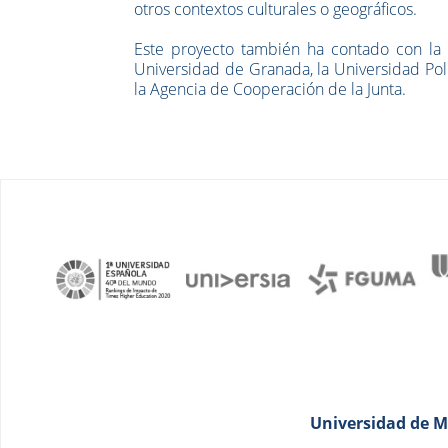
otros contextos culturales o geográficos.
Este proyecto también ha contado con la 
Universidad de Granada, la Universidad Poli
la Agencia de Cooperación de la Junta.
Universidad de Má