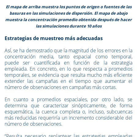
El mapa de arriba muestra los puntos de origen o fuentes de las
basuras en las simulaciones de dispersión. El mapa de abajo
muestra la concentración promedio obtenida después de hacer
las simulaciones durante 10 años
Estrategias de muestreo más adecuadas
Así, se ha demostrado que la magnitud de los errores en la
concentración media, tanto espacial como temporal,
puede ser cuantificada en función de la estrategia
empleada. En concreto, en lo que respecta a promedios
temporales, se evidencia que resulta mucho más eficiente
extender las campañas en el tiempo que aumentar el
número de observaciones en campañas más cortas.
En cuanto a promedios espaciales, por otro lado, se
determina que caracterizar sinópticamente, de forma
esquemática, la cuenca completa o, incluso, subcuencas
más reducidas requeriría un incremento considerable del
número de observaciones.
“Resulta necesario replantear las estrategias empleadas