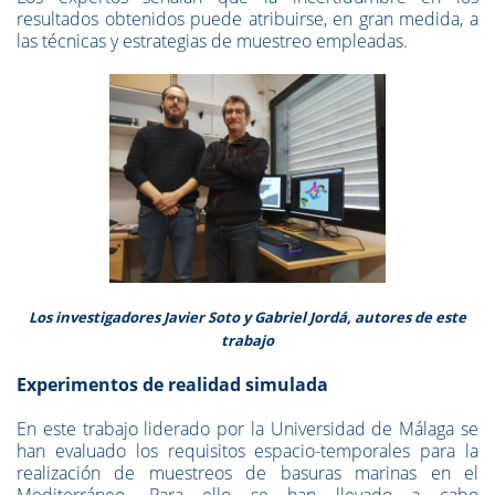
resultados obtenidos puede atribuirse, en gran medida, a
las técnicas y estrategias de muestreo empleadas.
Los investigadores Javier Soto y Gabriel Jordá, autores de este
trabajo
Experimentos de realidad simulada
En este trabajo liderado por la Universidad de Málaga se
han evaluado los requisitos espacio-temporales para la
realización de muestreos de basuras marinas en el
Mediterráneo. Para ello se han llevado a cabo