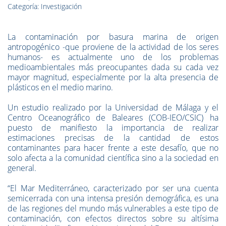
Categoría: Investigación
La contaminación por basura marina de origen
antropogénico -que proviene de la actividad de los seres
humanos- es actualmente uno de los problemas
medioambientales más preocupantes dada su cada vez
mayor magnitud, especialmente por la alta presencia de
plásticos en el medio marino.
Un estudio realizado por la Universidad de Málaga y el
Centro Oceanográfico de Baleares (COB-IEO/CSIC) ha
puesto de manifiesto la importancia de realizar
estimaciones precisas de la cantidad de estos
contaminantes para hacer frente a este desafío, que no
solo afecta a la comunidad científica sino a la sociedad en
general.
“El Mar Mediterráneo, caracterizado por ser una cuenta
semicerrada con una intensa presión demográfica, es una
de las regiones del mundo más vulnerables a este tipo de
contaminación, con efectos directos sobre su altísima