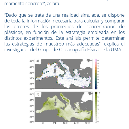
momento concreto”, aclara.
“Dado que se trata de una realidad simulada, se dispone
de toda la información necesaria para calcular y comparar
los errores de los promedios de concentración de
plásticos, en función de la estrategia empleada en los
distintos experimentos. Este análisis permite determinar
las estrategias de muestreo más adecuadas”, explica el
investigador del Grupo de Oceanografía Física de la UMA.