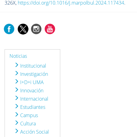
326X,
https://doi.org/10.1016/j.marpolbul.2024.117434
.
Noticias
Institucional
Investigación
I+D+i UMA
Innovación
Internacional
Estudiantes
Campus
Cultura
Acción Social