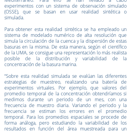
experimentos con un sistema de observación simulado
(OSSE), que se basan en usar realidad sintética o
simulada.
Para obtener esta realidad sintética se ha empleado un
sistema de modelado numérico de alta resolución que
simula la circulación de la cuenca y la dispersión de estas
basuras en la misma. De esta manera, según el científico
de la UMA, se consigue una representación lo más realista
posible de la distribución y variabilidad de la
concentración de la basura marina.
“Sobre esta realidad simulada se evalúan las diferentes
estrategias de muestreo, realizando una batería de
experimentos virtuales. Por ejemplo, que valores del
promedio temporal de la concentración obtendríamos si
medimos durante un periodo de un mes, con una
frecuencia de muestro diaria. Variando el periodo y la
frecuencia se estiman los errores en el promedio
temporal. Para los promedios espaciales se procede de
forma análoga, pero estudiando la variabilidad de los
resultados en función del área muestreada para un