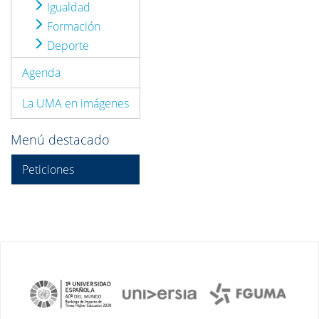
Igualdad
Formación
Deporte
Agenda
La UMA en imágenes
Menú destacado
Peticiones