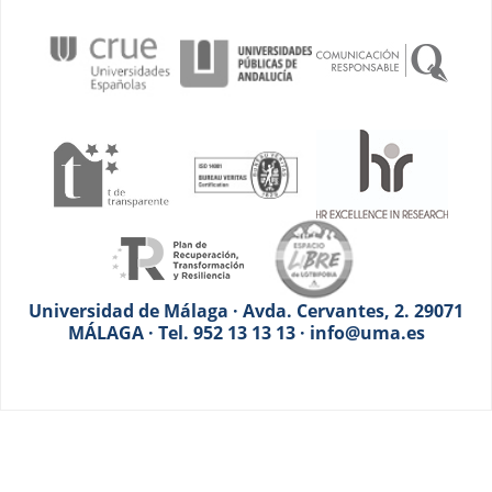
Universidad de Málaga · Avda. Cervantes, 2. 29071
MÁLAGA · Tel. 952 13 13 13 · info@uma.es