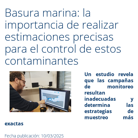
Basura marina: la
importancia de realizar
estimaciones precisas
para el control de estos
contaminantes
Un estudio revela
que las campañas
de monitoreo
resultan
inadecuadas y
determina las
estrategias de
muestreo más
exactas
Fecha publicación: 10/03/2025