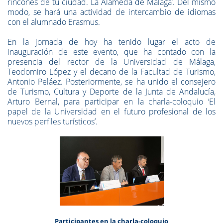
rincones de tu ciudad. La Alameda de Málaga’. Del mismo
modo, se hará una actividad de intercambio de idiomas
con el alumnado Erasmus.
En la jornada de hoy ha tenido lugar el acto de
inauguración de este evento, que ha contado con la
presencia del rector de la Universidad de Málaga,
Teodomiro López y el decano de la Facultad de Turismo,
Antonio Peláez. Posteriormente, se ha unido el consejero
de Turismo, Cultura y Deporte de la Junta de Andalucía,
Arturo Bernal, para participar en la charla-coloquio ‘El
papel de la Universidad en el futuro profesional de los
nuevos perfiles turísticos’.
Participantes en la charla-coloquio