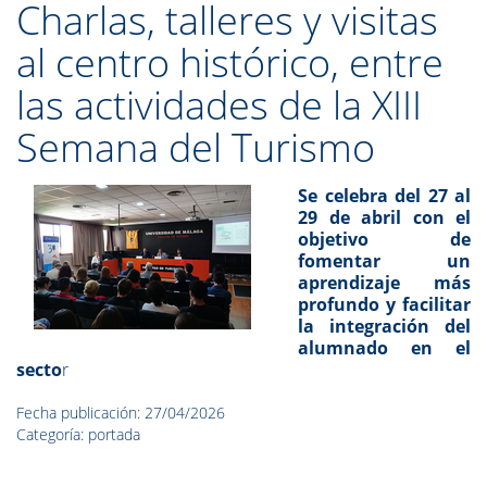
Charlas, talleres y visitas
al centro histórico, entre
las actividades de la XIII
Semana del Turismo
Se celebra del 27 al
29 de abril con el
objetivo de
fomentar un
aprendizaje más
profundo y facilitar
la integración del
alumnado en el
secto
r
Fecha publicación: 27/04/2026
Categoría: portada