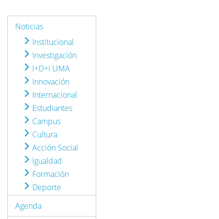
Noticias
Institucional
Investigación
I+D+i UMA
Innovación
Internacional
Estudiantes
Campus
Cultura
Acción Social
Igualdad
Formación
Deporte
Agenda