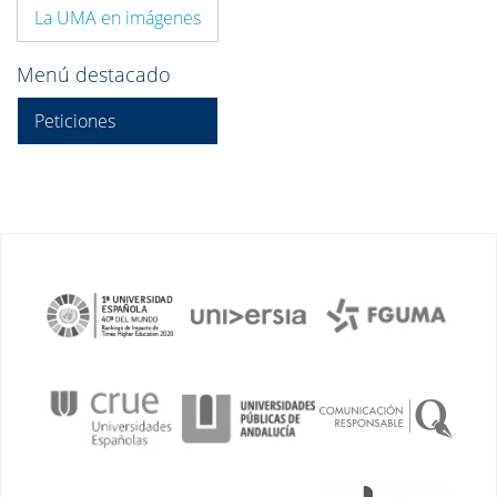
La UMA en imágenes
Menú destacado
Peticiones