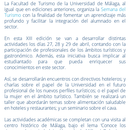
La Facultad de Turismo de la Universidad de Málaga, al
igual que en ediciones anteriores, organiza la
Semana del
Turismo
con la finalidad de fomentar un aprendizaje más
profundo y facilitar la integración del alumnado en el
sector.
En esta XIII edición se van a desarrollar distintas
actividades los días 27, 28 y 29 de abril, contando con la
participación de profesionales de los ámbitos turísticos y
gastronómico. Además, esta iniciativa busca implicar al
estudiantado para que pueda enriquecer sus
conocimientos en este sector.
Así, se desarrollarán encuentros con directivos hoteleros; y
charlas sobre el papel de la Universidad en el futuro
profesional de los nuevos perfiles turísticos; o el papel de
la mujer en el ámbito turístico. También se realizará un
taller que abordarán temas sobre alimentación saludable
en hoteles y restaurantes; y un seminario sobre el cava.
Las actividades académicas se completan con una visita al
centro histórico de Málaga, bajo el lema ‘Conoce los