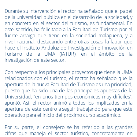
Durante su intervención el rector ha señalado que el papel
de la universidad pública en el desarrollo de la sociedad, y
en concreto en el sector del turismo, es fundamental. En
este sentido, ha felicitado a la Facultad de Turismo por el
fuerte arraigo que tiene en la sociedad malagueña, y a
nivel nacional, destacando entre otras cosas, la labor que
hace el Instituto Andaluz de Investigación e Innovación en
Turismo de la UMA (IATUR), en el ámbito de la
investigación de este sector.
Con respecto a los principales proyectos que tiene la UMA
relacionados con el turismo, el rector ha señalado que la
apertura de la nueva Facultad de Turismo es una prioridad,
puesto que ha sido una de las principales apuestas de la
Universidad, “en unos tiempos económicos muy difíciles”,
apuntó. Así, el rector animó a todos los implicados en la
apertura de este centro a seguir trabajando para que esté
operativo para el inicio del próximo curso académico.
Por su parte, el consejero se ha referido a las grandes
cifras que maneja el sector turístico, concretamente en