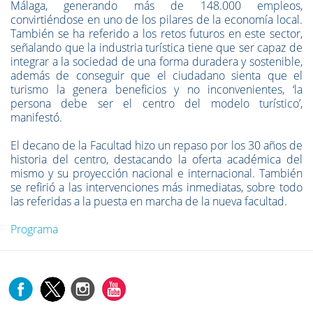
Málaga, generando más de 148.000 empleos,
convirtiéndose en uno de los pilares de la economía local.
También se ha referido a los retos futuros en este sector,
señalando que la industria turística tiene que ser capaz de
integrar a la sociedad de una forma duradera y sostenible,
además de conseguir que el ciudadano sienta que el
turismo la genera beneficios y no inconvenientes, ‘la
persona debe ser el centro del modelo turístico’,
manifestó.
El decano de la Facultad hizo un repaso por los 30 años de
historia del centro, destacando la oferta académica del
mismo y su proyección nacional e internacional. También
se refirió a las intervenciones más inmediatas, sobre todo
las referidas a la puesta en marcha de la nueva facultad.
Programa