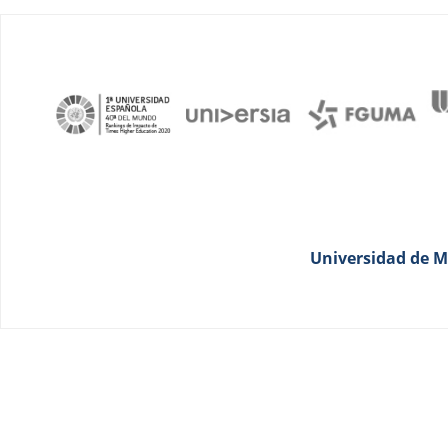
Universidad de Má