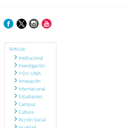
Noticias
Institucional
Investigación
I+D+i UMA
Innovación
Internacional
Estudiantes
Campus
Cultura
Acción Social
Igualdad