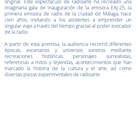
original. Este espectáculo de radioarte ha recreado una
imaginaria gala de inauguración de la emisora EAJ-25, la
primera emisora de radio de la ciudad de Málaga, hace
cien años, invitando a los asistentes a emprender un
singular viaje a través del tiempo gracias al poder evocador
de la radio.
A partir de esta premisa, la audiencia recorrió diferentes
épocas, escenarios y universos sonoros mediante
recreaciones históricas, personajes surrealistas,
referencias a mitos y leyendas, acontecimientos que han
marcado la historia de la cultura y el arte, así como
diversas piezas experimentales de radioarte.