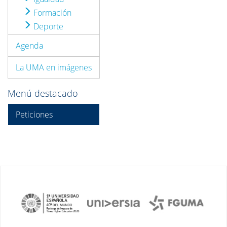
Formación
Deporte
Agenda
La UMA en imágenes
Menú destacado
Peticiones