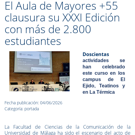
El Aula de Mayores +55
clausura su XXXI Edición
con más de 2.800
estudiantes
Doscientas
actividades se
han celebrado
este curso en los
campus de El
Ejido, Teatinos y
en La Térmica
Fecha publicación: 04/06/2026
Categoría: portada
La Facultad de Ciencias de la Comunicación de la
Universidad de Málaga ha sido el escenario del acto de