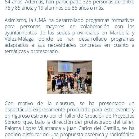
64 años. Además, han participado 326 personas de entre
76 y 85 años; y 19 alumnos de 86 años o más.
Asimismo, la UMA ha desarrollado programas formativos
para personas mayores en colaboración con los
ayuntamientos de las sedes provinciales en Marbella y
Vélez-Málaga, donde se han desarrollado programas
adaptados a sus necesidades concretas en cuanto a
temáticas y profesorado.
Con motivo de la clausura, se ha presentado un
espectáculo expresamente producido para este evento y
en riguroso estreno por el Taller de Creación de Proyectos
Sonoro, que, bajo la dirección del profesorado del taller,
Paloma López Villafranca y Juan Carlos del Castillo, se ha
podido disfrutar de una propuesta escénica y radiofónica