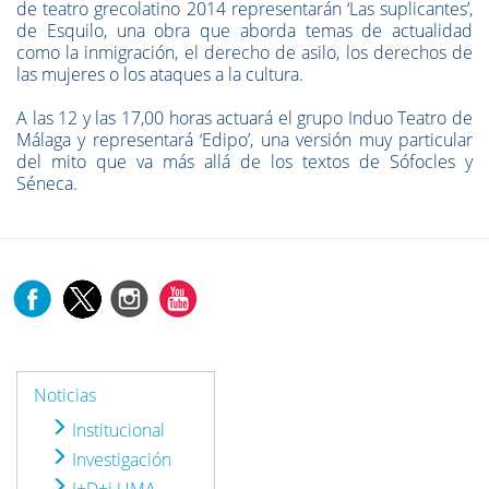
de teatro grecolatino 2014 representarán ‘Las suplicantes’,
de Esquilo, una obra que aborda temas de actualidad
como la inmigración, el derecho de asilo, los derechos de
las mujeres o los ataques a la cultura.
A las 12 y las 17,00 horas actuará el grupo Induo Teatro de
Málaga y representará ‘Edipo’, una versión muy particular
del mito que va más allá de los textos de Sófocles y
Séneca.
Noticias
Institucional
Investigación