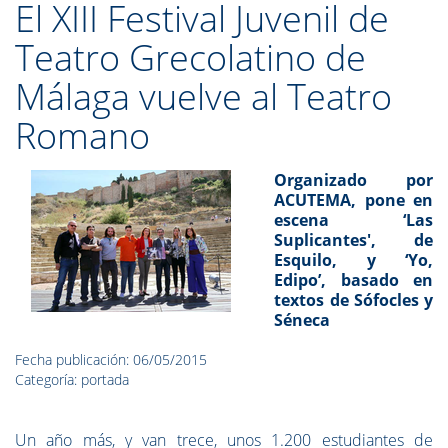
El XIII Festival Juvenil de
Teatro Grecolatino de
Málaga vuelve al Teatro
Romano
Organizado por
ACUTEMA, pone en
escena ‘Las
Suplicantes', de
Esquilo, y ‘Yo,
Edipo’, basado en
textos de Sófocles y
Séneca
Fecha publicación: 06/05/2015
Categoría: portada
Un año más, y van trece, unos 1.200 estudiantes de