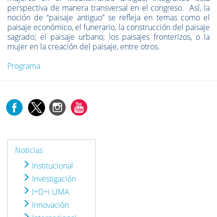
perspectiva de manera transversal en el congreso. Así, la
noción de “paisaje antiguo” se refleja en temas como el
paisaje económico, el funerario, la construcción del paisaje
sagrado; el paisaje urbano; los paisajes fronterizos, o la
mujer en la creación del paisaje, entre otros.
Programa
Noticias
Institucional
Investigación
I+D+i UMA
Innovación