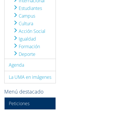
Internacional
Estudiantes
Campus
Cultura
Acción Social
Igualdad
Formación
Deporte
Agenda
La UMA en imágenes
Menú destacado
Peticiones