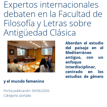
Expertos internacionales
debaten en la Facultad de
Filosofía y Letras sobre
Antigüedad Clásica
Abordan el estudio
del paisaje en el
Mediterráneo
antiguo, con un
enfoque
interdisciplinar,
centrado en los
estudios de género
y el mundo femenino
Fecha publicación: 04/06/2026
Categoría: portada