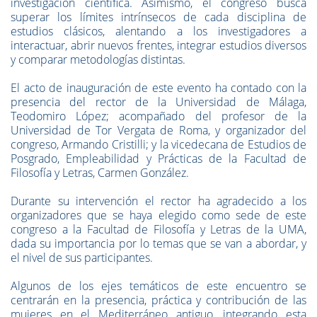
investigación científica. Asimismo, el congreso busca
superar los límites intrínsecos de cada disciplina de
estudios clásicos, alentando a los investigadores a
interactuar, abrir nuevos frentes, integrar estudios diversos
y comparar metodologías distintas.
El acto de inauguración de este evento ha contado con la
presencia del rector de la Universidad de Málaga,
Teodomiro López; acompañado del profesor de la
Universidad de Tor Vergata de Roma, y organizador del
congreso, Armando Cristilli; y la vicedecana de Estudios de
Posgrado, Empleabilidad y Prácticas de la Facultad de
Filosofía y Letras, Carmen González.
Durante su intervención el rector ha agradecido a los
organizadores que se haya elegido como sede de este
congreso a la Facultad de Filosofía y Letras de la UMA,
dada su importancia por lo temas que se van a abordar, y
el nivel de sus participantes.
Algunos de los ejes temáticos de este encuentro se
centrarán en la presencia, práctica y contribución de las
mujeres en el Mediterráneo antiguo, integrando esta