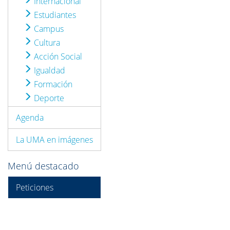
Internacional
Estudiantes
Campus
Cultura
Acción Social
Igualdad
Formación
Deporte
Agenda
La UMA en imágenes
Menú destacado
Peticiones