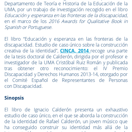
Departamento de Teoría e Historia de la Educación de la
UMA, por un trabajo de investigación recogido en el libro
Educación y esperanza en las fronteras de la discapacidad
,
en el marco de los
2016 Awards for Qualitative Book in
Spanish or Portuguese.
El libro “Educación y esperanza en las fronteras de la
discapacidad. Estudio de caso único sobre la construcción
creativa de la identidad”,
CINCA, 2014
recoge una parte
de la tesis doctoral de Calderón, dirigida por el profesor e
investigador de la UMA Cristóbal Ruiz Román y publicada
tras obtener otro reconocimiento: el IV Premio
Discapacidad y Derechos Humanos 2013-14, otorgado por
el Comité Español de Representantes de Personas
con Discapacidad.
Sinopsis
El libro de Ignacio Calderón presenta un exhaustivo
estudio de caso único, en el que se aborda la construcción
de la identidad de Rafael Calderón, un joven músico que
ha conseguido construir su identidad más allá de la