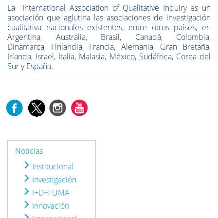
La International Association of Qualitative Inquiry es un
asociación que aglutina las asociaciones de investigación
cualitativa nacionales existentes, entre otros países, en
Argentina, Australia, Brasil, Canadá, Colombia,
Dinamarca, Finlandia, Francia, Alemania, Gran Bretaña,
Irlanda, Israel, Italia, Malasia, México, Sudáfrica, Corea del
Sur y España.
Noticias
Institucional
Investigación
I+D+i UMA
Innovación