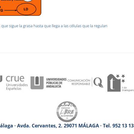
que sigue la grasa hasta que llega a las células que la regulan
laga · Avda. Cervantes, 2. 29071 MÁLAGA · Tel. 952 13 1