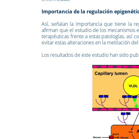
Importancia de la regulación epigenéti
Así, señalan la importancia que tiene la 
afirman que el estudio de los mecanismos e
terapéuticas frente a estas patologías, así
evitar estas alteraciones en la metilación de
Los resultados de este estudio han sido publi