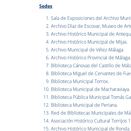
Sedes
Sala de Exposiciones del Archivo Muni
Archivo Díaz de Escovar, Museo de Ar
Archivo Histórico Municipal de Antequ
Archivo Histórico Municipal de Mijas.
Archivo Municipal de Vélez-Málaga.
Archivo Histórico Provincial de Málaga
Biblioteca Cánovas del Castillo de Mál
Biblioteca Miguel de Cervantes de Fue
Biblioteca Municipal Torrox.
Biblioteca Municipal de Macharaviaya.
Biblioteca Pública Municipal Tomás Ga
Biblioteca Municipal de Periana.
Red de Bibliotecas Municipales de Má
Asociación Histórico Cultural Torrijos 
Archivo Histórico Municipal de Ronda.