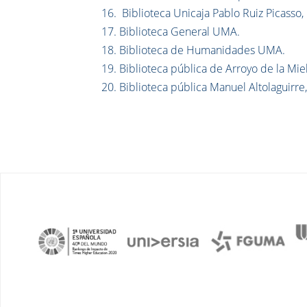
Biblioteca Unicaja Pablo Ruiz Picasso,
Biblioteca General UMA.
Biblioteca de Humanidades UMA.
Biblioteca pública de Arroyo de la Miel
Biblioteca pública Manuel Altolaguirr