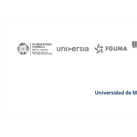
Universidad de Má