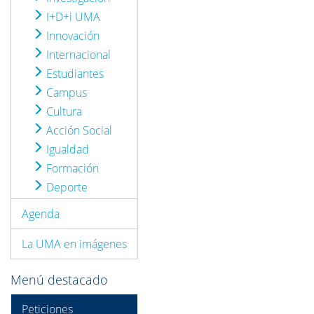
I+D+i UMA
Innovación
Internacional
Estudiantes
Campus
Cultura
Acción Social
Igualdad
Formación
Deporte
Agenda
La UMA en imágenes
Menú destacado
Peticiones