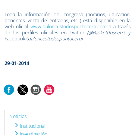
Toda la información del congreso (horarios, ubicación,
ponentes, venta de entradas, etc ) está disponible en la
web oficial
www.baloncestodospuntocero.com
o a través
de los perfiles oficiales en Twitter
(@Basketdoscero
) y
Facebook (
baloncestodospuntocero
).
29-01-2014
Noticias
Institucional
Investigación