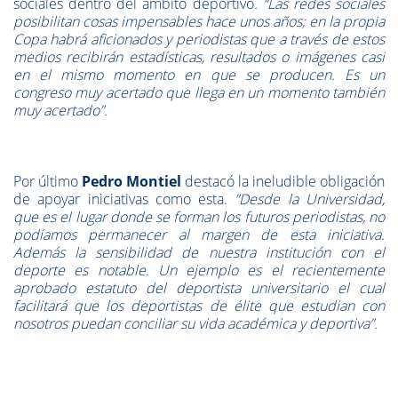
sociales dentro del ámbito deportivo
. “Las redes sociales
posibilitan cosas impensables hace unos años; en la propia
Copa habrá aficionados y periodistas que a través de estos
medios recibirán estadísticas, resultados o imágenes casi
en el mismo momento en que se producen. Es un
congreso muy acertado que llega en un momento también
muy acertado”.
Por último
Pedro Montiel
destacó la ineludible obligación
de apoyar iniciativas como esta.
”Desde la Universidad,
que es el lugar donde se forman los futuros periodistas, no
podíamos permanecer al margen de esta iniciativa.
Además la sensibilidad de nuestra institución con el
deporte es notable. Un ejemplo es el recientemente
aprobado estatuto del deportista universitario el cual
facilitará que los deportistas de élite que estudian con
nosotros puedan conciliar su vida académica y deportiva”.