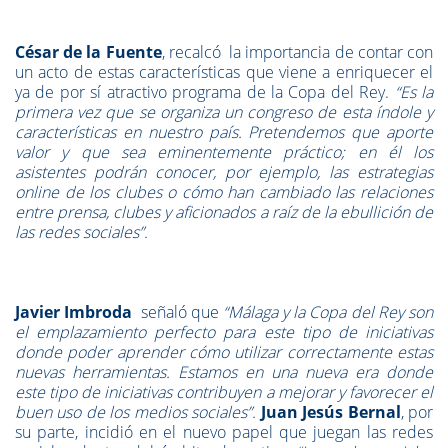
César de la Fuente
, recalcó la importancia de contar con
un acto de estas características que viene a enriquecer el
ya de por sí atractivo programa de la Copa del Rey.
“Es la
primera vez que se organiza un congreso de esta índole y
características en nuestro país. Pretendemos que aporte
valor y que sea eminentemente práctico; en él los
asistentes podrán conocer, por ejemplo, las estrategias
online de los clubes o cómo han cambiado las relaciones
entre prensa, clubes y aficionados a raíz de la ebullición de
las redes sociales”.
Javier Imbroda
señaló que
“Málaga y la Copa del Rey son
el emplazamiento perfecto para este tipo de iniciativas
donde poder aprender cómo utilizar correctamente estas
nuevas herramientas. Estamos en una nueva era donde
este tipo de iniciativas contribuyen a mejorar y favorecer el
buen uso de los medios sociales”.
Juan Jesús Bernal
, por
su parte, incidió en el nuevo papel que juegan las redes