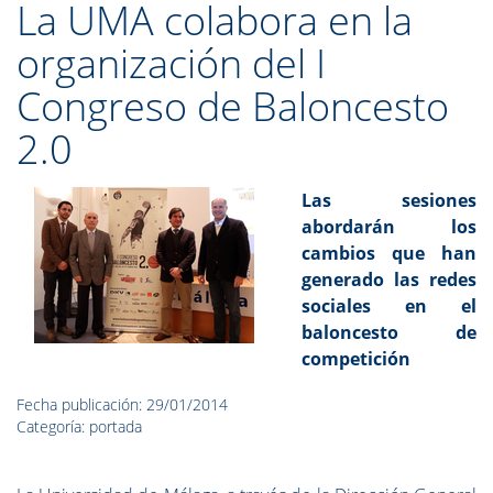
La UMA colabora en la
organización del I
Congreso de Baloncesto
2.0
Las sesiones
abordarán los
cambios que han
generado las redes
sociales en el
baloncesto de
competición
Fecha publicación: 29/01/2014
Categoría: portada