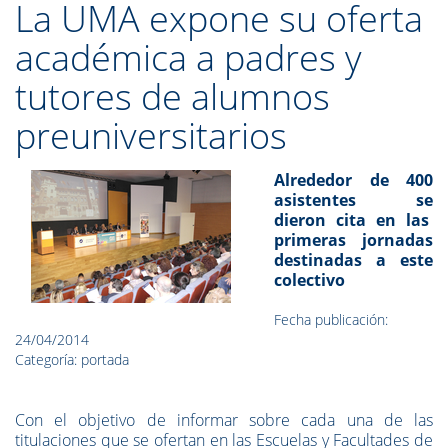
La UMA expone su oferta
académica a padres y
tutores de alumnos
preuniversitarios
Alrededor de 400
asistentes se
dieron cita en las
primeras jornadas
destinadas a este
colectivo
Fecha publicación:
24/04/2014
Categoría: portada
Con el objetivo de informar sobre cada una de las
titulaciones que se ofertan en las Escuelas y Facultades de