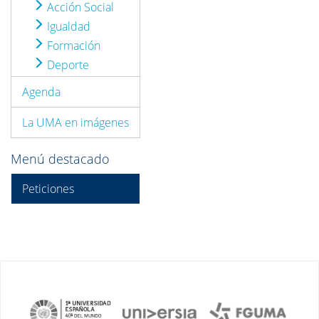
Acción Social
Igualdad
Formación
Deporte
Agenda
La UMA en imágenes
Menú destacado
Peticiones