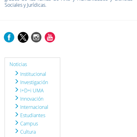
Sociales y Jurídicas.
Noticias
Institucional
Investigación
I+D+i UMA
Innovación
Internacional
Estudiantes
Campus
Cultura