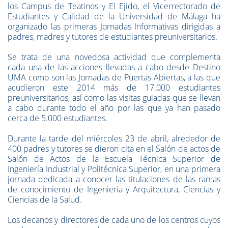
los Campus de Teatinos y El Ejido, el Vicerrectorado de
Estudiantes y Calidad de la Universidad de Málaga ha
organizado las primeras Jornadas Informativas dirigidas a
padres, madres y tutores de estudiantes preuniversitarios.
Se trata de una novedosa actividad que complementa
cada una de las acciones llevadas a cabo desde Destino
UMA como son las Jornadas de Puertas Abiertas, a las que
acudieron este 2014 más de 17.000 estudiantes
preuniversitarios, así como las visitas guiadas que se llevan
a cabo durante todo el año por las que ya han pasado
cerca de 5.000 estudiantes.
Durante la tarde del miércoles 23 de abril, alrededor de
400 padres y tutores se dieron cita en el Salón de actos de
Salón de Actos de la Escuela Técnica Superior de
Ingeniería Industrial y Politécnica Superior, en una primera
jornada dedicada a conocer las titulaciones de las ramas
de conocimiento de Ingeniería y Arquitectura, Ciencias y
Ciencias de la Salud.
Los decanos y directores de cada uno de los centros cuyos