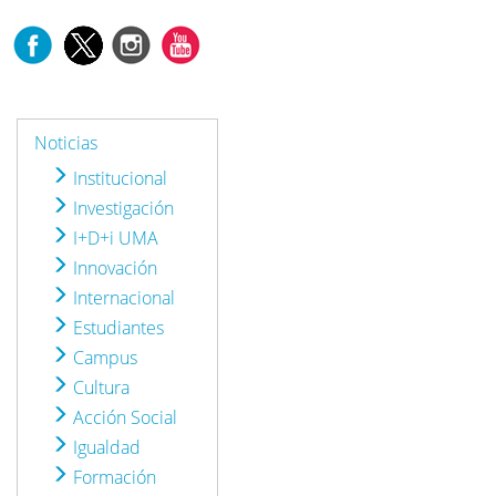
Noticias
Institucional
Investigación
I+D+i UMA
Innovación
Internacional
Estudiantes
Campus
Cultura
Acción Social
Igualdad
Formación