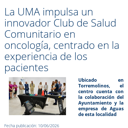
La UMA impulsa un
innovador Club de Salud
Comunitario en
oncología, centrado en la
experiencia de los
pacientes
Ubicado en
Torremolinos, el
centro cuenta con
la colaboración del
Ayuntamiento y la
empresa de Aguas
de esta localidad
Fecha publicación: 10/06/2026