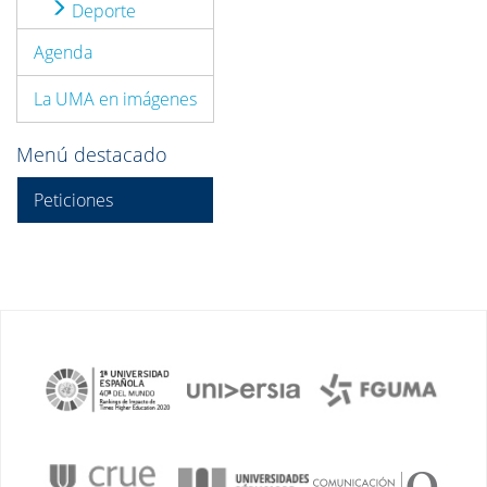
Deporte
Agenda
La UMA en imágenes
Menú destacado
Peticiones