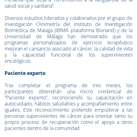
salud social y sanitaria”.
Diversos estudios liderados y colaborados por el grupo de
investigación Clinimetría del Instituto de Investigación
Biomédica de Malaga (IBIMA plataforma Bionand) y de la
Universidad de Málaga han demostrado que los
programas personalizados de ejercicio terapéutico
mejoran el cansancio asociado al cáncer, la calidad de vida
y la capacidad funcional de los supervivientes
oncológicos.
Paciente experto
Tras completar el programa de tres meses, los
participantes obtendrán una micro credencial de
“Paciente experto”, reconociendo su capacitación en
autocuidado, hábitos saludables y acompañamiento entre
iguales. Este reconocimiento pretende empoderar a las
personas supervivientes de cáncer para orientar tanto su
propio proceso de recuperación como el apoyo a otros
pacientes dentro de la comunidad.