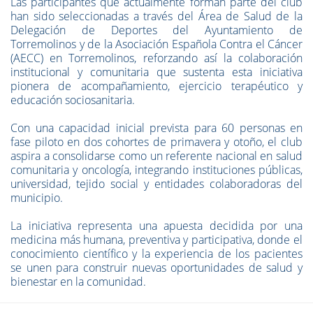
Las participantes que actualmente forman parte del club
han sido seleccionadas a través del Área de Salud de la
Delegación de Deportes del Ayuntamiento de
Torremolinos y de la Asociación Española Contra el Cáncer
(AECC) en Torremolinos, reforzando así la colaboración
institucional y comunitaria que sustenta esta iniciativa
pionera de acompañamiento, ejercicio terapéutico y
educación sociosanitaria.
Con una capacidad inicial prevista para 60 personas en
fase piloto en dos cohortes de primavera y otoño, el club
aspira a consolidarse como un referente nacional en salud
comunitaria y oncología, integrando instituciones públicas,
universidad, tejido social y entidades colaboradoras del
municipio.
La iniciativa representa una apuesta decidida por una
medicina más humana, preventiva y participativa, donde el
conocimiento científico y la experiencia de los pacientes
se unen para construir nuevas oportunidades de salud y
bienestar en la comunidad.