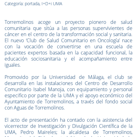
Categoría: portada, I+D+i UMA
Torremolinos acoge un proyecto pionero de salud
comunitaria que sitúa a las personas supervivientes de
cáncer en el centro de la transformación social y sanitaria.
El nuevo ‘Club de Salud Comunitario en Oncología’ nace
con la vocación de convertirse en una escuela de
pacientes expertos basada en la capacidad funcional, la
educación sociosanitaria y el acompañamiento entre
iguales.
Promovido por la Universidad de Málaga, el club se
desarrolla en las instalaciones del Centro de Desarrollo
Comunitario Isabel Manoja, con equipamiento y personal
especifico por parte de la UMA y el apoyo económico del
Ayuntamiento de Torremolinos, a través del fondo social
con Aguas de Torremolinos.
El acto de presentación ha contado con la asistencia del
vicerrector de Investigación y Divulgación Científica de la
UMA, Pedro Maireles; la alcaldesa de Torremolinos,