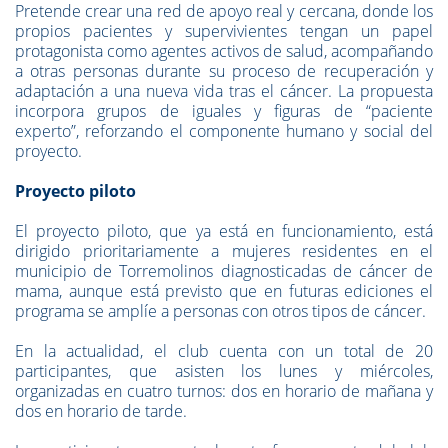
Pretende crear una red de apoyo real y cercana, donde los
propios pacientes y supervivientes tengan un papel
protagonista como agentes activos de salud, acompañando
a otras personas durante su proceso de recuperación y
adaptación a una nueva vida tras el cáncer. La propuesta
incorpora grupos de iguales y figuras de “paciente
experto”, reforzando el componente humano y social del
proyecto.
Proyecto piloto
El proyecto piloto, que ya está en funcionamiento, está
dirigido prioritariamente a mujeres residentes en el
municipio de Torremolinos diagnosticadas de cáncer de
mama, aunque está previsto que en futuras ediciones el
programa se amplíe a personas con otros tipos de cáncer.
En la actualidad, el club cuenta con un total de 20
participantes, que asisten los lunes y miércoles,
organizadas en cuatro turnos: dos en horario de mañana y
dos en horario de tarde.