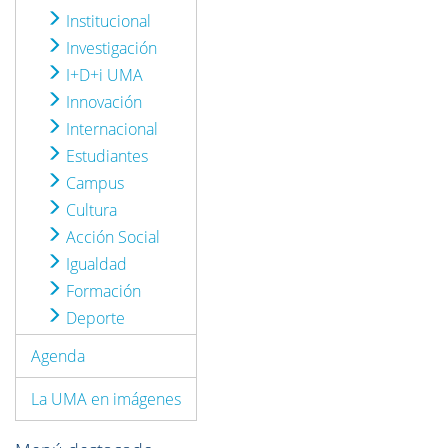
Institucional
Investigación
I+D+i UMA
Innovación
Internacional
Estudiantes
Campus
Cultura
Acción Social
Igualdad
Formación
Deporte
Agenda
La UMA en imágenes