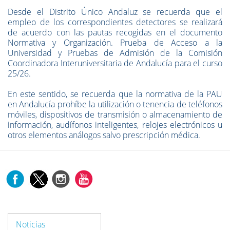
Desde el Distrito Único Andaluz se recuerda que el
empleo de los correspondientes detectores se realizará
de acuerdo con las pautas recogidas en el documento
Normativa y Organización. Prueba de Acceso a la
Universidad y Pruebas de Admisión de la Comisión
Coordinadora Interuniversitaria de Andalucía para el curso
25/26.
En este sentido, se recuerda que la normativa de la PAU
en Andalucía prohíbe la utilización o tenencia de teléfonos
móviles, dispositivos de transmisión o almacenamiento de
información, audífonos inteligentes, relojes electrónicos u
otros elementos análogos salvo prescripción médica.
Noticias