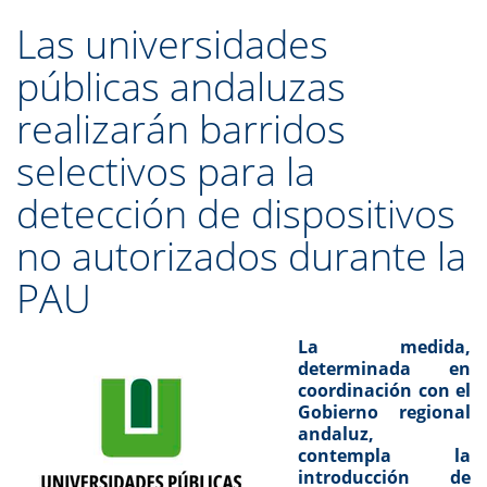
Las universidades
públicas andaluzas
realizarán barridos
selectivos para la
detección de dispositivos
no autorizados durante la
PAU
La medida,
determinada en
coordinación con el
Gobierno regional
andaluz,
contempla la
introducción de