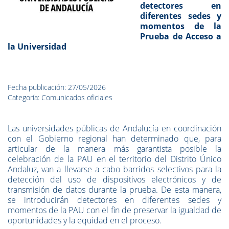
detectores en
diferentes sedes y
momentos de la
Prueba de Acceso a
la Universidad
Fecha publicación: 27/05/2026
Categoría: Comunicados oficiales
Las universidades públicas de Andalucía en coordinación
con el Gobierno regional han determinado que, para
articular de la manera más garantista posible la
celebración de la PAU en el territorio del Distrito Único
Andaluz, van a llevarse a cabo barridos selectivos para la
detección del uso de dispositivos electrónicos y de
transmisión de datos durante la prueba. De esta manera,
se introducirán detectores en diferentes sedes y
momentos de la PAU con el fin de preservar la igualdad de
oportunidades y la equidad en el proceso.