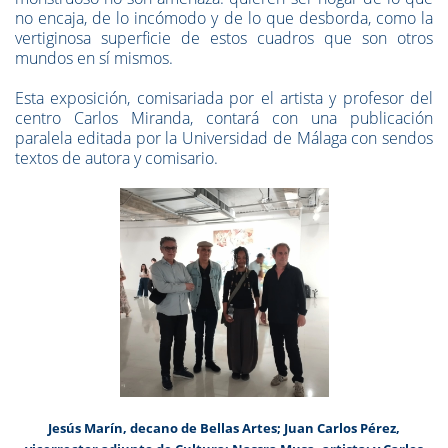
no encaja, de lo incómodo y de lo que desborda, como la
vertiginosa superficie de estos cuadros que son otros
mundos en sí mismos.
Esta exposición, comisariada por el artista y profesor del
centro Carlos Miranda, contará con una publicación
paralela editada por la Universidad de Málaga con sendos
textos de autora y comisario.
Jesús Marín, decano de Bellas Artes; Juan Carlos Pérez,