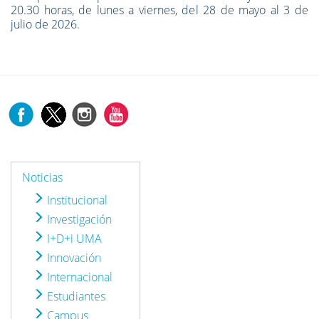
20.30 horas, de lunes a viernes, del 28 de mayo al 3 de
julio de 2026.
Noticias
Institucional
Investigación
I+D+i UMA
Innovación
Internacional
Estudiantes
Campus