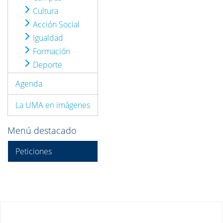
Cultura
Acción Social
Igualdad
Formación
Deporte
Agenda
La UMA en imágenes
Menú destacado
Peticiones