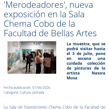
'Merodeadores', nueva
exposición en la Sala
Chema Cobo de la
Facultad de Bellas Artes
La muestra, que se
podrá visitar hasta
el 3 de julio, pone
en escena una
cuidada colección
de pinturas de la
artista Nassra
Musa
Fecha publicación: 01/06/2026
Categoría: Cultura, portada
La Sala de Exposiciones Chema Cobo de la Facultad de