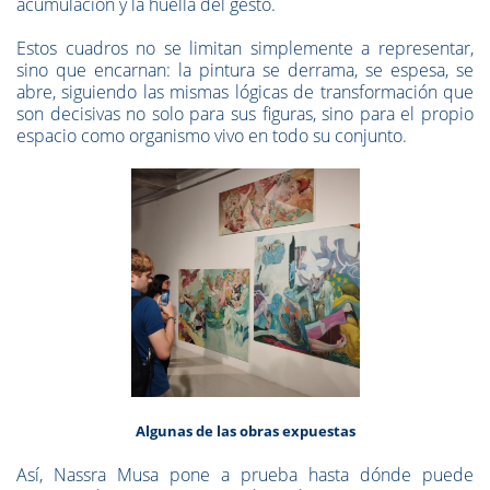
acumulación y la huella del gesto.
Estos cuadros no se limitan simplemente a representar,
sino que encarnan: la pintura se derrama, se espesa, se
abre, siguiendo las mismas lógicas de transformación que
son decisivas no solo para sus figuras, sino para el propio
espacio como organismo vivo en todo su conjunto.
Algunas de las obras expuestas
Así, Nassra Musa pone a prueba hasta dónde puede