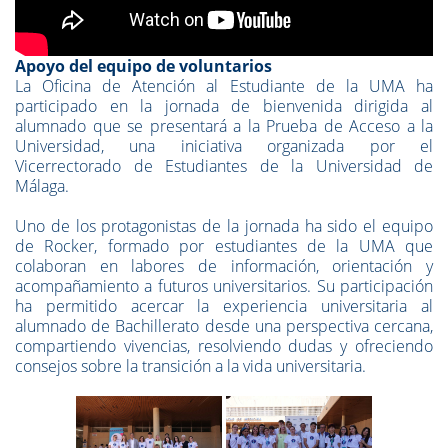
Apoyo del equipo de voluntarios
La Oficina de Atención al Estudiante de la UMA ha
participado en la jornada de bienvenida dirigida al
alumnado que se presentará a la Prueba de Acceso a la
Universidad, una iniciativa organizada por el
Vicerrectorado de Estudiantes de la Universidad de
Málaga.
Uno de los protagonistas de la jornada ha sido el equipo
de Rocker, formado por estudiantes de la UMA que
colaboran en labores de información, orientación y
acompañamiento a futuros universitarios. Su participación
ha permitido acercar la experiencia universitaria al
alumnado de Bachillerato desde una perspectiva cercana,
compartiendo vivencias, resolviendo dudas y ofreciendo
consejos sobre la transición a la vida universitaria.