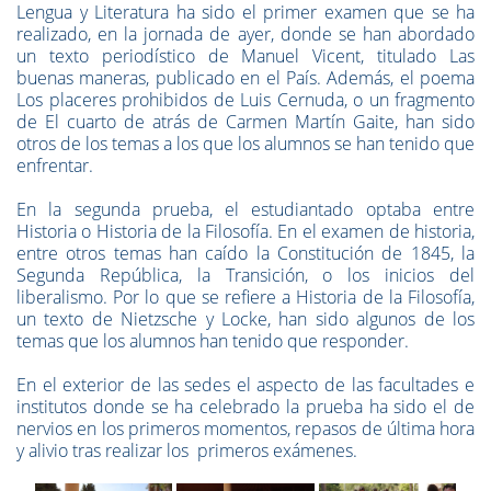
Lengua y Literatura ha sido el primer examen que se ha
realizado, en la jornada de ayer, donde se han abordado
un texto periodístico de Manuel Vicent, titulado Las
buenas maneras, publicado en el País. Además, el poema
Los placeres prohibidos de Luis Cernuda, o un fragmento
de El cuarto de atrás de Carmen Martín Gaite, han sido
otros de los temas a los que los alumnos se han tenido que
enfrentar.
En la segunda prueba, el estudiantado optaba entre
Historia o Historia de la Filosofía. En el examen de historia,
entre otros temas han caído la Constitución de 1845, la
Segunda República, la Transición, o los inicios del
liberalismo. Por lo que se refiere a Historia de la Filosofía,
un texto de Nietzsche y Locke, han sido algunos de los
temas que los alumnos han tenido que responder.
En el exterior de las sedes el aspecto de las facultades e
institutos donde se ha celebrado la prueba ha sido el de
nervios en los primeros momentos, repasos de última hora
y alivio tras realizar los primeros exámenes.