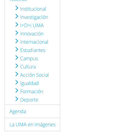
Institucional
Investigación
I+D+i UMA
Innovación
Internacional
Estudiantes
Campus
Cultura
Acción Social
Igualdad
Formación
Deporte
Agenda
La UMA en imágenes