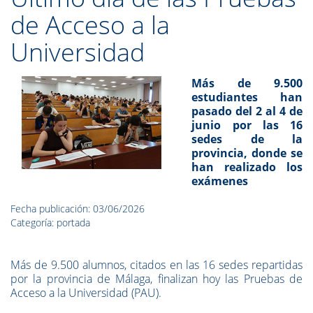
de Acceso a la
Universidad
Más de 9.500
estudiantes han
pasado del 2 al 4 de
junio por las 16
sedes de la
provincia, donde se
han realizado los
exámenes
Fecha publicación: 03/06/2026
Categoría: portada
Más de 9.500 alumnos, citados en las 16 sedes repartidas
por la provincia de Málaga, finalizan hoy las Pruebas de
Acceso a la Universidad (PAU).