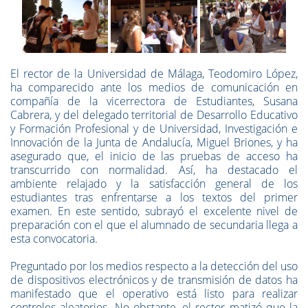
El rector de la Universidad de Málaga, Teodomiro López,
ha comparecido ante los medios de comunicación en
compañía de la vicerrectora de Estudiantes, Susana
Cabrera, y del delegado territorial de Desarrollo Educativo
y Formación Profesional y de Universidad, Investigación e
Innovación de la Junta de Andalucía, Miguel Briones, y ha
asegurado que, el inicio de las pruebas de acceso ha
transcurrido con normalidad. Así, ha destacado el
ambiente relajado y la satisfacción general de los
estudiantes tras enfrentarse a los textos del primer
examen. En este sentido, subrayó el excelente nivel de
preparación con el que el alumnado de secundaria llega a
esta convocatoria.
Preguntado por los medios respecto a la detección del uso
de dispositivos electrónicos y de transmisión de datos ha
manifestado que el operativo está listo para realizar
controles aleatorios. No obstante, el rector matizó que la