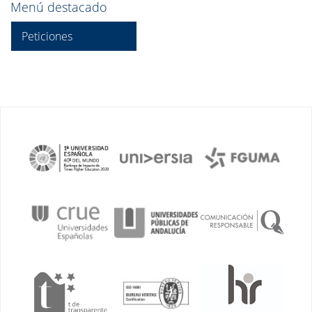
Menú destacado
Peticiones