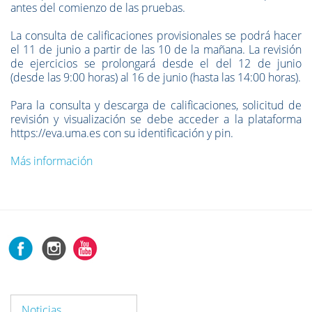
antes del comienzo de las pruebas.
La consulta de calificaciones provisionales se podrá hacer
el 11 de junio a partir de las 10 de la mañana. La revisión
de ejercicios se prolongará desde el del 12 de junio
(desde las 9:00 horas) al 16 de junio (hasta las 14:00 horas).
Para la consulta y descarga de calificaciones, solicitud de
revisión y visualización se debe acceder a la plataforma
https://eva.uma.es con su identificación y pin.
Más información
Noticias