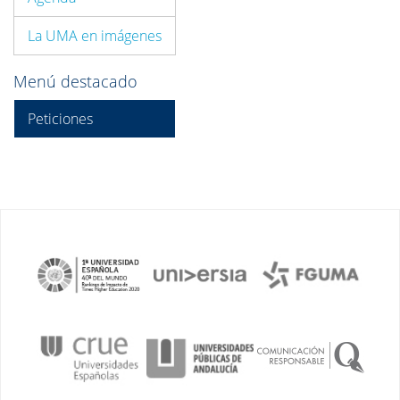
La UMA en imágenes
Menú destacado
Peticiones