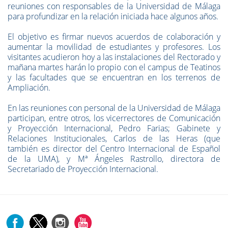
reuniones con responsables de la Universidad de Málaga
para profundizar en la relación iniciada hace algunos años.
El objetivo es firmar nuevos acuerdos de colaboración y
aumentar la movilidad de estudiantes y profesores. Los
visitantes acudieron hoy a las instalaciones del Rectorado y
mañana martes harán lo propio con el campus de Teatinos
y las facultades que se encuentran en los terrenos de
Ampliación.
En las reuniones con personal de la Universidad de Málaga
participan, entre otros, los vicerrectores de Comunicación
y Proyección Internacional, Pedro Farias; Gabinete y
Relaciones Institucionales, Carlos de las Heras (que
también es director del Centro Internacional de Español
de la UMA), y Mª Ángeles Rastrollo, directora de
Secretariado de Proyección Internacional.