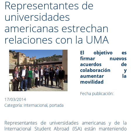
Representantes de
universidades
americanas estrechan
relaciones con la UMA
El objetivo es
firmar nuevos
acuerdos de
colaboración y
aumentar la
movilidad
Fecha publicación:
17/03/2014
Categoría: Internacional, portada
Representantes de universidades americanas y de la
lnternacional Student Abroad (ISA) están manteniendo