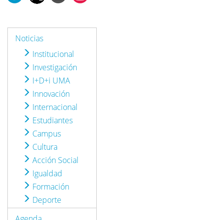
Noticias
Institucional
Investigación
I+D+i UMA
Innovación
Internacional
Estudiantes
Campus
Cultura
Acción Social
Igualdad
Formación
Deporte
Agenda