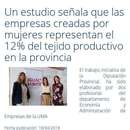
Un estudio señala que las
empresas creadas por
mujeres representan el
12% del tejido productivo
en la provincia
El trabajo, iniciativa de
la Diputación
Provincial, ha sido
elaborado por dos
profesoras del
departamento de
Economía y
Administración de
Empresas de la UMA
Fecha publicación: 18/04/2018