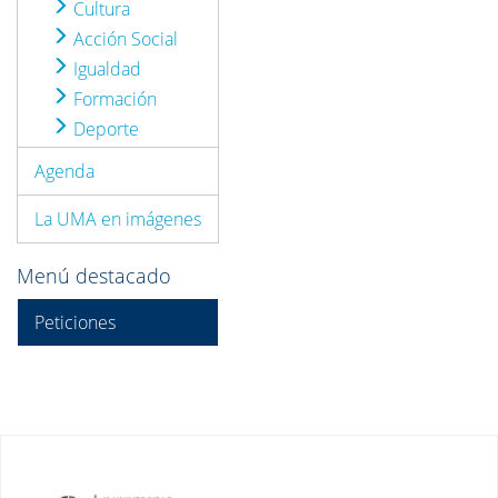
Cultura
Acción Social
Igualdad
Formación
Deporte
Agenda
La UMA en imágenes
Menú destacado
Peticiones