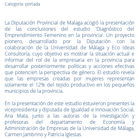
Categoría: portada
La Diputación Provincial de Malaga acogió la presentación
de las conclusiones del estudio 'Diagnóstico del
Emprendimiento Femenino en la provincia'. Un proyecto
pionero, desarrollado por la Diputación con la
colaboración de la Universidad de Málaga y Eco ideas
Consultoría, cuyo objetivo es mostrar la situación actual e
informar del rol de la empresaria en la provincia para
desarrollar posteriormente políticas y acciones efectivas
que potencien la perspectiva de género. El estudio revela
que las empresas creadas por mujeres representan
solamente el 12% del tejido productivo en los pequeños
municipios de la provincia.
En la presentación de este estudio estuvieron presentes la
vicepresidenta y diputada de Igualdad e Innovación Social,
Ana Mata, junto a las autoras de la investigación y
profesoras del departamento de Economía y
Administración de Empresas de la Universidad de Málaga,
Carmen Jambrino y Patricia Iglesias.