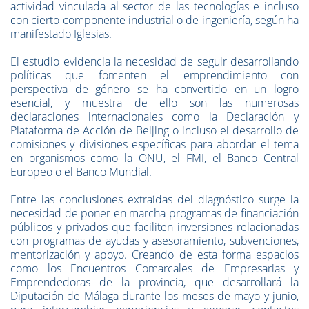
actividad vinculada al sector de las tecnologías e incluso
con cierto componente industrial o de ingeniería, según ha
manifestado Iglesias.
El estudio evidencia la necesidad de seguir desarrollando
políticas que fomenten el emprendimiento con
perspectiva de género se ha convertido en un logro
esencial, y muestra de ello son las numerosas
declaraciones internacionales como la Declaración y
Plataforma de Acción de Beijing o incluso el desarrollo de
comisiones y divisiones específicas para abordar el tema
en organismos como la ONU, el FMI, el Banco Central
Europeo o el Banco Mundial.
Entre las conclusiones extraídas del diagnóstico surge la
necesidad de poner en marcha programas de financiación
públicos y privados que faciliten inversiones relacionadas
con programas de ayudas y asesoramiento, subvenciones,
mentorización y apoyo. Creando de esta forma espacios
como los Encuentros Comarcales de Empresarias y
Emprendedoras de la provincia, que desarrollará la
Diputación de Málaga durante los meses de mayo y junio,