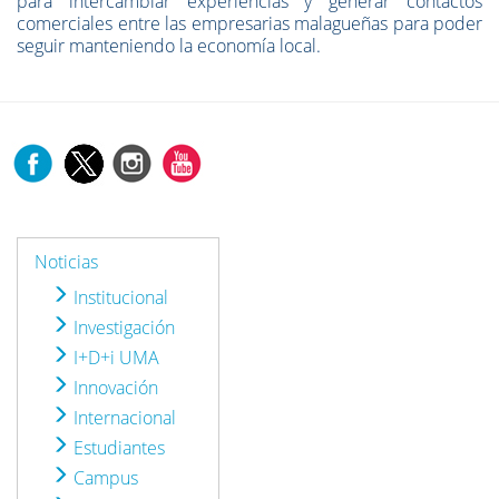
para intercambiar experiencias y generar contactos
comerciales entre las empresarias malagueñas para poder
seguir manteniendo la economía local.
Noticias
Institucional
Investigación
I+D+i UMA
Innovación
Internacional
Estudiantes
Campus