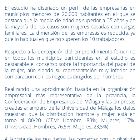
El estudio ha diseñado un perfil de las empresarias en
municipios menores de 20.000 habitantes en el que se
destaca que la media de edad es superior a 35 años y en
la mayoría de los casos son mujeres casadas con cargas
familiares. La dimensión de las empresas es reducida, ya
que lo habitual es que no superen los 10 trabajadores.
Respecto a la percepción del emprendimiento femenino
en todos los municipios participantes en el estudio es
destacable el consenso sobre la importancia del papel de
la mujer, aún siendo su representación muy inferior en
comparación con los negocios dirigidos por hombres.
Realizando una aproximación basada en la organización
empresarial más representativa de la provincia, la
Confederación de Empresarios de Málaga y las empresas
creadas al amparo de la Universidad de Málaga los datos
muestran que la distribución hombre y mujer está en
torno al 80/20. (CEM: Hombre, 83%; Mujeres, 17%.
Universidad: Hombres, 76,5%; Mujeres, 23,5%)
A la vista de los resultados, las comarcas con un nivel de