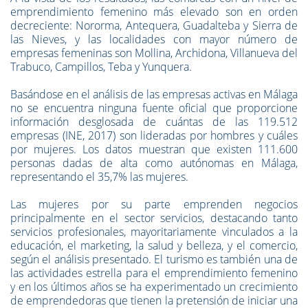
emprendimiento femenino más elevado son en orden
decreciente: Nororma, Antequera, Guadalteba y Sierra de
las Nieves, y las localidades con mayor número de
empresas femeninas son Mollina, Archidona, Villanueva del
Trabuco, Campillos, Teba y Yunquera.
Basándose en el análisis de las empresas activas en Málaga
no se encuentra ninguna fuente oficial que proporcione
información desglosada de cuántas de las 119.512
empresas (INE, 2017) son lideradas por hombres y cuáles
por mujeres. Los datos muestran que existen 111.600
personas dadas de alta como autónomas en Málaga,
representando el 35,7% las mujeres.
Las mujeres por su parte emprenden negocios
principalmente en el sector servicios, destacando tanto
servicios profesionales, mayoritariamente vinculados a la
educación, el marketing, la salud y belleza, y el comercio,
según el análisis presentado. El turismo es también una de
las actividades estrella para el emprendimiento femenino
y en los últimos años se ha experimentado un crecimiento
de emprendedoras que tienen la pretensión de iniciar una