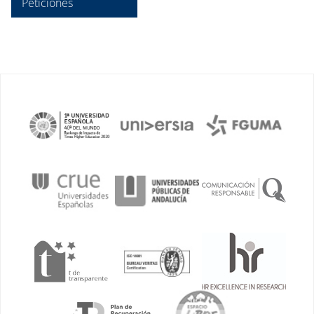
Peticiones