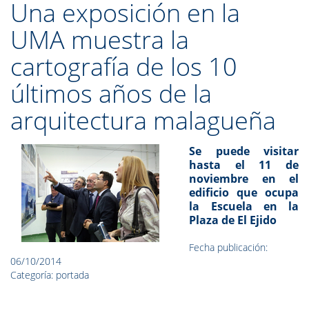
Una exposición en la
UMA muestra la
cartografía de los 10
últimos años de la
arquitectura malagueña
Se puede visitar
hasta el 11 de
noviembre en el
edificio que ocupa
la Escuela en la
Plaza de El Ejido
Fecha publicación:
06/10/2014
Categoría: portada