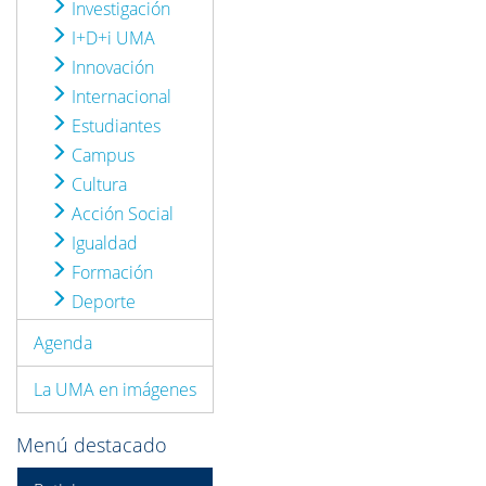
Investigación
I+D+i UMA
Innovación
Internacional
Estudiantes
Campus
Cultura
Acción Social
Igualdad
Formación
Deporte
Agenda
La UMA en imágenes
Menú destacado