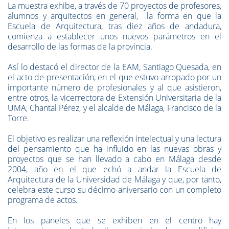
La muestra exhibe, a través de 70 proyectos de profesores,
alumnos y arquitectos en general, la forma en que la
Escuela de Arquitectura, tras diez años de andadura,
comienza a establecer unos nuevos parámetros en el
desarrollo de las formas de la provincia.
Así lo destacó el director de la EAM, Santiago Quesada, en
el acto de presentación, en el que estuvo arropado por un
importante número de profesionales y al que asistieron,
entre otros, la vicerrectora de Extensión Universitaria de la
UMA, Chantal Pérez, y el alcalde de Málaga, Francisco de la
Torre.
El objetivo es realizar una reflexión intelectual y una lectura
del pensamiento que ha influido en las nuevas obras y
proyectos que se han llevado a cabo en Málaga desde
2004, año en el que echó a andar la Escuela de
Arquitectura de la Universidad de Málaga y que, por tanto,
celebra este curso su décimo aniversario con un completo
programa de actos.
En los paneles que se exhiben en el centro hay