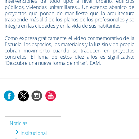
intervenciones de todo tipo: a nivel urbano, edificios
públicos, viviendas unifamiliares… Un extenso abanico de
proyectos que ponen de manifiesto que la arquitectura
trasciende más allá de los planos de los profesionales y se
integra en las ciudades y en la vida de sus habitantes.
Como expresa gráficamente el vídeo conmemorativo de la
Escuela: los espacios, los materiales y la luz sin vida propia
cobran movimiento cuando se traducen en proyectos
concretos. El lema de estos diez años es significativo:
“Descubre una nueva forma de mirar”. EAM.
Noticias
Institucional