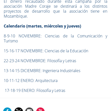
El dinero recaudado durante esta campaña por la
asociación Madre Coraje se destinará a los distintos
proyectos de desarrollo que la asociación tiene en
Mozambique.
Calendario (martes, miércoles y jueves)
8-9-10 NOVIEMBRE: Ciencias de la Comunicación y
Turismo
15-16-17 NOVIEMBRE: Ciencias de la Educación
22-23-24 NOVIEMBRDE: Filosofía y Letras
13-14-15 DICIEMBRE: Ingeniera Industriales
10-11-12 ENERO: Arquitectura
17-18-19 ENERO: Filosofía y Letras