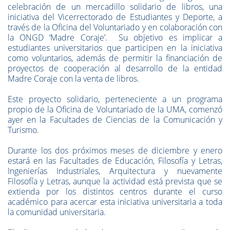
celebración de un mercadillo solidario de libros, una
iniciativa del Vicerrectorado de Estudiantes y Deporte, a
través de la Oficina del Voluntariado y en colaboración con
la ONGD ‘Madre Coraje’. Su objetivo es implicar a
estudiantes universitarios que participen en la iniciativa
como voluntarios, además de permitir la financiación de
proyectos de cooperación al desarrollo de la entidad
Madre Coraje con la venta de libros.
Este proyecto solidario, perteneciente a un programa
propio de la Oficina de Voluntariado de la UMA, comenzó
ayer en la Facultades de Ciencias de la Comunicación y
Turismo.
Durante los dos próximos meses de diciembre y enero
estará en las Facultades de Educación, Filosofía y Letras,
Ingenierías Industriales, Arquitectura y nuevamente
Filosofía y Letras, aunque la actividad está prevista que se
extienda por los distintos centros durante el curso
académico para acercar esta iniciativa universitaria a toda
la comunidad universitaria.