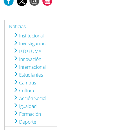
Noticias
Institucional
Investigación
I+D+i UMA
Innovación
Internacional
Estudiantes
Campus
Cultura
Acción Social
Igualdad
Formación
Deporte