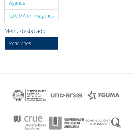
Agenda
La UMA en imágenes
Menú destacado
Peticiones