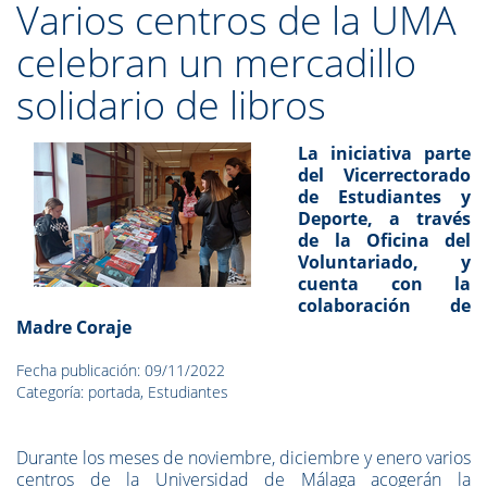
Varios centros de la UMA
celebran un mercadillo
solidario de libros
La iniciativa parte
del Vicerrectorado
de Estudiantes y
Deporte, a través
de la Oficina del
Voluntariado, y
cuenta con la
colaboración de
Madre Coraje
Fecha publicación: 09/11/2022
Categoría: portada, Estudiantes
Durante los meses de noviembre, diciembre y enero varios
centros de la Universidad de Málaga acogerán la