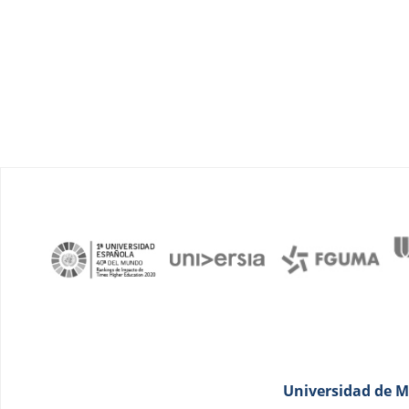
Universidad de Má