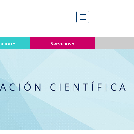
Menú
ación
Servicios